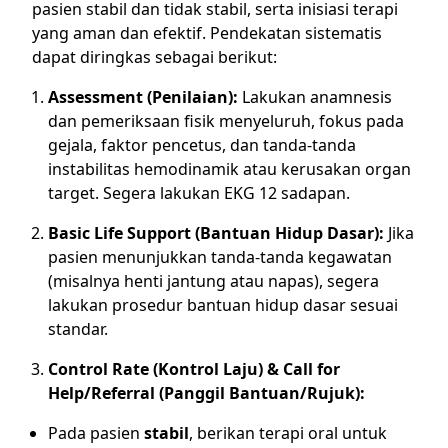
pasien stabil dan tidak stabil, serta inisiasi terapi
yang aman dan efektif. Pendekatan sistematis
dapat diringkas sebagai berikut:
Assessment (Penilaian):
Lakukan anamnesis
dan pemeriksaan fisik menyeluruh, fokus pada
gejala, faktor pencetus, dan tanda-tanda
instabilitas hemodinamik atau kerusakan organ
target. Segera lakukan EKG 12 sadapan.
Basic Life Support (Bantuan Hidup Dasar):
Jika
pasien menunjukkan tanda-tanda kegawatan
(misalnya henti jantung atau napas), segera
lakukan prosedur bantuan hidup dasar sesuai
standar.
Control Rate (Kontrol Laju) & Call for
Help/Referral (Panggil Bantuan/Rujuk):
Pada pasien
stabil
, berikan terapi oral untuk