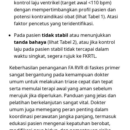
kontrol laju ventrikel (target awal <110 bpm)
dengan mempertimbangkan profil pasien dan
potensi kontraindikasi obat (lihat Tabel 1). Atasi
faktor pencetus yang teridentifikasi.
Pada pasien
tidak stabil
atau menunjukkan
tanda bahaya
(lihat Tabel 2), atau jika kontrol
laju pada pasien stabil tidak tercapai dalam
waktu singkat, segera rujuk ke FKRTL.
Keberhasilan penanganan FA RVR di faskes primer
sangat bergantung pada kemampuan dokter
umum untuk melakukan triase cepat dan tepat
serta memulai terapi awal yang aman sebelum
merujuk jika diperlukan. Panduan yang jelas dan
pelatihan berkelanjutan sangat vital. Dokter
umum juga memegang peran penting dalam
koordinasi perawatan jangka panjang, termasuk
edukasi pasien mengenai kepatuhan berobat,