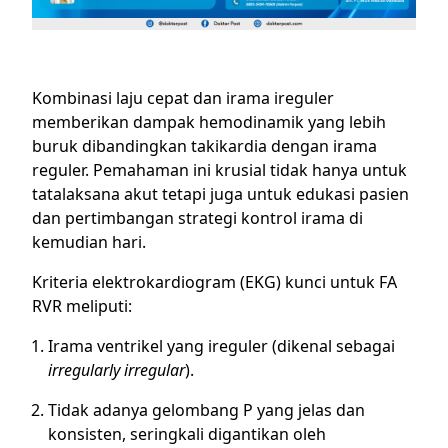
Kombinasi laju cepat dan irama ireguler
memberikan dampak hemodinamik yang lebih
buruk dibandingkan takikardia dengan irama
reguler. Pemahaman ini krusial tidak hanya untuk
tatalaksana akut tetapi juga untuk edukasi pasien
dan pertimbangan strategi kontrol irama di
kemudian hari.
Kriteria elektrokardiogram (EKG) kunci untuk FA
RVR meliputi:
Irama ventrikel yang ireguler (dikenal sebagai
irregularly irregular
).
Tidak adanya gelombang P yang jelas dan
konsisten, seringkali digantikan oleh