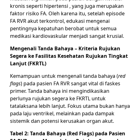
kronis seperti hipertensi , yang juga merupakan
faktor risiko FA. Oleh karena itu, setelah episode
FA RVR akut terkontrol, edukasi mengenai
pentingnya kepatuhan berobat untuk semua
medikasi kardiovaskular menjadi sangat krusial.
Mengenali Tanda Bahaya – Kriteria Rujukan
Segera ke Fasilitas Kesehatan Rujukan Tingkat
Lanjut (FKRTL)
Kemampuan untuk mengenali tanda bahaya (
red
flags
) pada pasien FA RVR sangat vital di faskes
primer. Tanda bahaya ini mengindikasikan
perlunya rujukan segera ke FKRTL untuk
tatalaksana lebih lanjut. Fokus utama bukan hanya
pada laju ventrikel, melainkan pada dampak
sistemik dan potensi kerusakan organ akut.
Tabel 2: Tanda Bahaya (Red Flags) pada Pasien