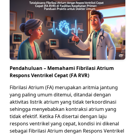
Pendahuluan – Memahami Fibrilasi Atrium
Respons Ventrikel Cepat (FA RVR)
Fibrilasi Atrium (FA) merupakan aritmia jantung
yang paling umum ditemui, ditandai dengan
aktivitas listrik atrium yang tidak terkoordinasi
sehingga menyebabkan kontraksi atrium yang
tidak efektif. Ketika FA disertai dengan laju
respons ventrikel yang cepat, kondisi ini dikenal
sebagai Fibrilasi Atrium dengan Respons Ventrikel