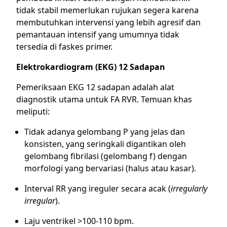
tidak stabil memerlukan rujukan segera karena
membutuhkan intervensi yang lebih agresif dan
pemantauan intensif yang umumnya tidak
tersedia di faskes primer.
Elektrokardiogram (EKG) 12 Sadapan
Pemeriksaan EKG 12 sadapan adalah alat
diagnostik utama untuk FA RVR. Temuan khas
meliputi:
Tidak adanya gelombang P yang jelas dan
konsisten, yang seringkali digantikan oleh
gelombang fibrilasi (gelombang f) dengan
morfologi yang bervariasi (halus atau kasar).
Interval RR yang ireguler secara acak (
irregularly
irregular
).
Laju ventrikel >100-110 bpm.