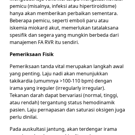
pemicu (misalnya, infeksi atau hipertiroidisme)
hanya akan memberikan perbaikan sementara.
Beberapa pemicu, seperti emboli paru atau
iskemia miokard akut, memerlukan tatalaksana
spesifik dan segera yang mungkin berbeda dari
manajemen FA RVR itu sendiri.
Pemeriksaan Fisik
Pemeriksaan tanda vital merupakan langkah awal
yang penting. Laju nadi akan menunjukkan
takikardia (umumnya >100-110 bpm) dengan
irama yang ireguler (irregularly irregular).
Tekanan darah dapat bervariasi (normal, tinggi,
atau rendah) tergantung status hemodinamik
pasien. Laju pernapasan dan saturasi oksigen juga
perlu dinilai.
Pada auskultasi jantung, akan terdengar irama