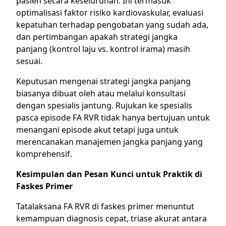
pasien secara keseluruhan. Ini termasuk
optimalisasi faktor risiko kardiovaskular, evaluasi
kepatuhan terhadap pengobatan yang sudah ada,
dan pertimbangan apakah strategi jangka
panjang (kontrol laju vs. kontrol irama) masih
sesuai.
Keputusan mengenai strategi jangka panjang
biasanya dibuat oleh atau melalui konsultasi
dengan spesialis jantung. Rujukan ke spesialis
pasca episode FA RVR tidak hanya bertujuan untuk
menangani episode akut tetapi juga untuk
merencanakan manajemen jangka panjang yang
komprehensif.
Kesimpulan dan Pesan Kunci untuk Praktik di
Faskes Primer
Tatalaksana FA RVR di faskes primer menuntut
kemampuan diagnosis cepat, triase akurat antara