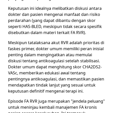
Keputusan ini idealnya melibatkan diskusi antara
dokter dan pasien mengenai manfaat dan risiko
perdarahan (yang dapat dibantu dengan skor
seperti HAS-BLED, meskipun tidak secara spesifik
disebutkan dalam materi terkait FA RVR).
Meskipun tatalaksana akut RVR adalah prioritas di
faskes primer, dokter umum memiliki peran inisial
penting dalam mengingatkan atau memulai
diskusi tentang antikoagulasi setelah stabilisasi.
Dokter umum dapat menghitung skor CHA2DS2-
VASc, memberikan edukasi awal tentang
pentingnya antikoagulasi, dan memastikan pasien
mendapatkan tindak lanjut yang sesuai untuk
keputusan definitif mengenai terapi ini.
Episode FA RVR juga merupakan "jendela peluang"
untuk meninjau kembali manajemen FA kronis