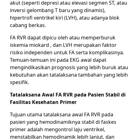
akut (seperti depresi atau elevasi segmen ST, atau
inversi gelombang T baru yang dinamis),
hipertrofi ventrikel kiri (LVH), atau adanya blok
cabang berkas.
FA RVR dapat dipicu oleh atau memperburuk
iskemia miokard , dan LVH merupakan faktor
risiko independen untuk FA serta komplikasinya.
Temuan-temuan ini pada EKG awal dapat
mengindikasikan prognosis yang lebih buruk atau
kebutuhan akan tatalaksana tambahan yang lebih
spesifik.
Tatalaksana Awal FA RVR pada Pasien Stabil di
Fasilitas Kesehatan Primer
Tujuan utama tatalaksana awal FA RVR pada
pasien yang hemodinamiknya stabil di faskes
primer adalah mengontrol laju ventrikel,
menstabilkan hemodinamik lebih lanjut, dan