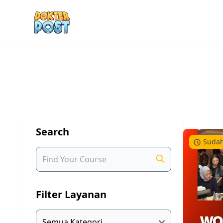
Search
Sudah
Filter Layanan