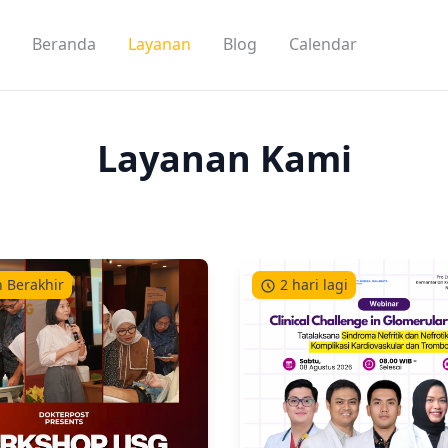
Beranda
Layanan
Blog
Calendar
Layanan Kami
 Berakhir
2 hari lagi