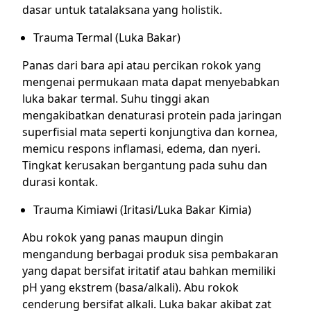
dasar untuk tatalaksana yang holistik.
Trauma Termal (Luka Bakar)
Panas dari bara api atau percikan rokok yang
mengenai permukaan mata dapat menyebabkan
luka bakar termal. Suhu tinggi akan
mengakibatkan denaturasi protein pada jaringan
superfisial mata seperti konjungtiva dan kornea,
memicu respons inflamasi, edema, dan nyeri.
Tingkat kerusakan bergantung pada suhu dan
durasi kontak.
Trauma Kimiawi (Iritasi/Luka Bakar Kimia)
Abu rokok yang panas maupun dingin
mengandung berbagai produk sisa pembakaran
yang dapat bersifat iritatif atau bahkan memiliki
pH yang ekstrem (basa/alkali). Abu rokok
cenderung bersifat alkali. Luka bakar akibat zat