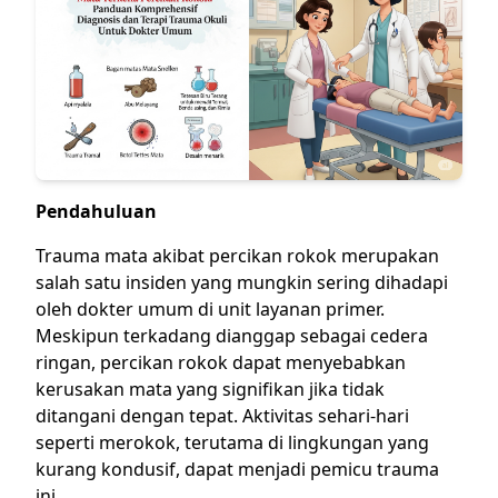
Pendahuluan
Trauma mata akibat percikan rokok merupakan
salah satu insiden yang mungkin sering dihadapi
oleh dokter umum di unit layanan primer.
Meskipun terkadang dianggap sebagai cedera
ringan, percikan rokok dapat menyebabkan
kerusakan mata yang signifikan jika tidak
ditangani dengan tepat. Aktivitas sehari-hari
seperti merokok, terutama di lingkungan yang
kurang kondusif, dapat menjadi pemicu trauma
ini.