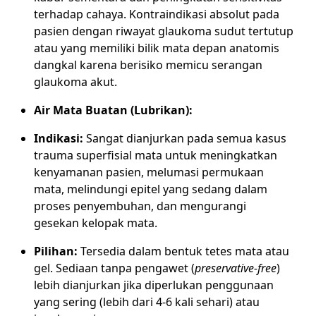
terhadap cahaya. Kontraindikasi absolut pada
pasien dengan riwayat glaukoma sudut tertutup
atau yang memiliki bilik mata depan anatomis
dangkal karena berisiko memicu serangan
glaukoma akut.
Air Mata Buatan (Lubrikan):
Indikasi:
Sangat dianjurkan pada semua kasus
trauma superfisial mata untuk meningkatkan
kenyamanan pasien, melumasi permukaan
mata, melindungi epitel yang sedang dalam
proses penyembuhan, dan mengurangi
gesekan kelopak mata.
Pilihan:
Tersedia dalam bentuk tetes mata atau
gel. Sediaan tanpa pengawet (
preservative-free
)
lebih dianjurkan jika diperlukan penggunaan
yang sering (lebih dari 4-6 kali sehari) atau