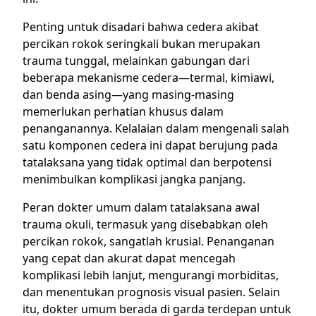
Penting untuk disadari bahwa cedera akibat
percikan rokok seringkali bukan merupakan
trauma tunggal, melainkan gabungan dari
beberapa mekanisme cedera—termal, kimiawi,
dan benda asing—yang masing-masing
memerlukan perhatian khusus dalam
penanganannya. Kelalaian dalam mengenali salah
satu komponen cedera ini dapat berujung pada
tatalaksana yang tidak optimal dan berpotensi
menimbulkan komplikasi jangka panjang.
Peran dokter umum dalam tatalaksana awal
trauma okuli, termasuk yang disebabkan oleh
percikan rokok, sangatlah krusial. Penanganan
yang cepat dan akurat dapat mencegah
komplikasi lebih lanjut, mengurangi morbiditas,
dan menentukan prognosis visual pasien. Selain
itu, dokter umum berada di garda terdepan untuk