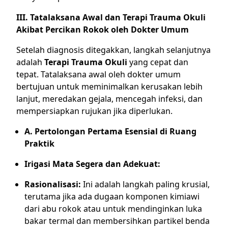
III. Tatalaksana Awal dan Terapi Trauma Okuli
Akibat Percikan Rokok oleh Dokter Umum
Setelah diagnosis ditegakkan, langkah selanjutnya
adalah
Terapi Trauma Okuli
yang cepat dan
tepat. Tatalaksana awal oleh dokter umum
bertujuan untuk meminimalkan kerusakan lebih
lanjut, meredakan gejala, mencegah infeksi, dan
mempersiapkan rujukan jika diperlukan.
A. Pertolongan Pertama Esensial di Ruang
Praktik
Irigasi Mata Segera dan Adekuat:
Rasionalisasi:
Ini adalah langkah paling krusial,
terutama jika ada dugaan komponen kimiawi
dari abu rokok atau untuk mendinginkan luka
bakar termal dan membersihkan partikel benda