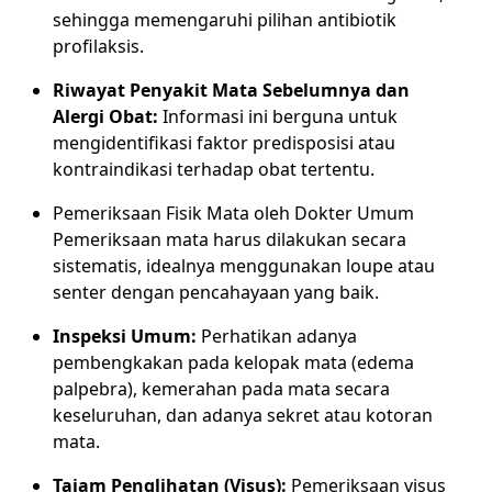
sehingga memengaruhi pilihan antibiotik
profilaksis.
Riwayat Penyakit Mata Sebelumnya dan
Alergi Obat:
Informasi ini berguna untuk
mengidentifikasi faktor predisposisi atau
kontraindikasi terhadap obat tertentu.
Pemeriksaan Fisik Mata oleh Dokter Umum
Pemeriksaan mata harus dilakukan secara
sistematis, idealnya menggunakan loupe atau
senter dengan pencahayaan yang baik.
Inspeksi Umum:
Perhatikan adanya
pembengkakan pada kelopak mata (edema
palpebra), kemerahan pada mata secara
keseluruhan, dan adanya sekret atau kotoran
mata.
Tajam Penglihatan (Visus):
Pemeriksaan visus