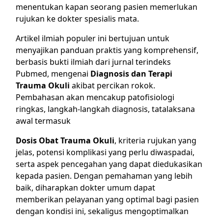
menentukan kapan seorang pasien memerlukan
rujukan ke dokter spesialis mata.
Artikel ilmiah populer ini bertujuan untuk
menyajikan panduan praktis yang komprehensif,
berbasis bukti ilmiah dari jurnal terindeks
Pubmed, mengenai
Diagnosis dan Terapi
Trauma Okuli
akibat percikan rokok.
Pembahasan akan mencakup patofisiologi
ringkas, langkah-langkah diagnosis, tatalaksana
awal termasuk
Dosis Obat Trauma Okuli
, kriteria rujukan yang
jelas, potensi komplikasi yang perlu diwaspadai,
serta aspek pencegahan yang dapat diedukasikan
kepada pasien. Dengan pemahaman yang lebih
baik, diharapkan dokter umum dapat
memberikan pelayanan yang optimal bagi pasien
dengan kondisi ini, sekaligus mengoptimalkan