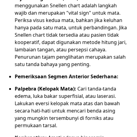
menggunakan Snellen chart adalah langkah
wajib dan merupakan "vital sign" untuk mata.
Periksa visus kedua mata, bahkan jika keluhan
hanya pada satu mata, untuk perbandingan. Jika
Snellen chart tidak tersedia atau pasien tidak
kooperatif, dapat digunakan metode hitung jari,
lambaian tangan, atau persepsi cahaya.
Penurunan tajam penglihatan merupakan salah
satu tanda bahaya yang penting.
Pemeriksaan Segmen Anterior Sederhana:
Palpebra (Kelopak Mata):
Cari tanda-tanda
edema, luka bakar superfisial, atau laserasi.
Lakukan eversi kelopak mata atas dan bawah
secara hati-hati untuk mencari benda asing
yang mungkin tersembunyi di forniks atau
permukaan tarsal.