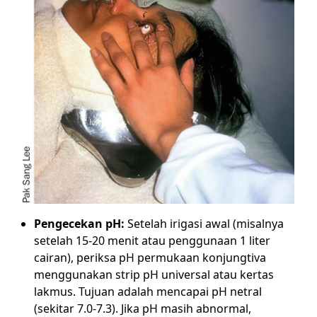
Pengecekan pH:
Setelah irigasi awal (misalnya
setelah 15-20 menit atau penggunaan 1 liter
cairan), periksa pH permukaan konjungtiva
menggunakan strip pH universal atau kertas
lakmus. Tujuan adalah mencapai pH netral
(sekitar 7.0-7.3). Jika pH masih abnormal,