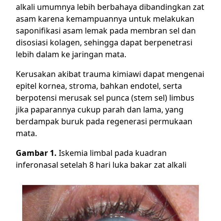
alkali umumnya lebih berbahaya dibandingkan zat
asam karena kemampuannya untuk melakukan
saponifikasi asam lemak pada membran sel dan
disosiasi kolagen, sehingga dapat berpenetrasi
lebih dalam ke jaringan mata.
Kerusakan akibat trauma kimiawi dapat mengenai
epitel kornea, stroma, bahkan endotel, serta
berpotensi merusak sel punca (stem sel) limbus
jika paparannya cukup parah dan lama, yang
berdampak buruk pada regenerasi permukaan
mata.
Gambar 1.
Iskemia limbal pada kuadran
inferonasal setelah 8 hari luka bakar zat alkali