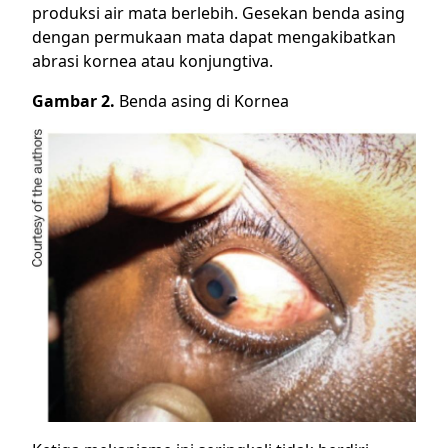
produksi air mata berlebih. Gesekan benda asing
dengan permukaan mata dapat mengakibatkan
abrasi kornea atau konjungtiva.
Gambar 2.
Benda asing di Kornea