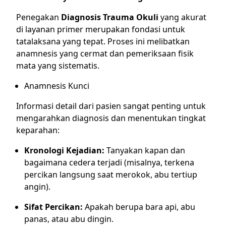
Penegakan
Diagnosis Trauma Okuli
yang akurat
di layanan primer merupakan fondasi untuk
tatalaksana yang tepat. Proses ini melibatkan
anamnesis yang cermat dan pemeriksaan fisik
mata yang sistematis.
Anamnesis Kunci
Informasi detail dari pasien sangat penting untuk
mengarahkan diagnosis dan menentukan tingkat
keparahan:
Kronologi Kejadian:
Tanyakan kapan dan
bagaimana cedera terjadi (misalnya, terkena
percikan langsung saat merokok, abu tertiup
angin).
Sifat Percikan:
Apakah berupa bara api, abu
panas, atau abu dingin.