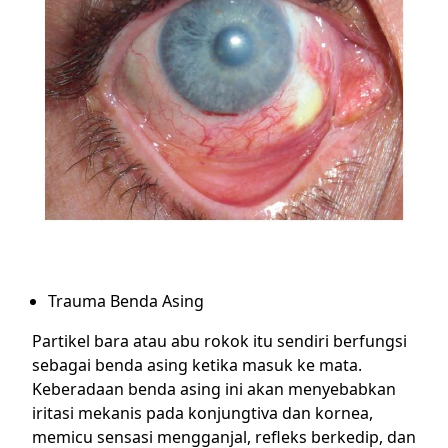
Trauma Benda Asing
Partikel bara atau abu rokok itu sendiri berfungsi
sebagai benda asing ketika masuk ke mata.
Keberadaan benda asing ini akan menyebabkan
iritasi mekanis pada konjungtiva dan kornea,
memicu sensasi mengganjal, refleks berkedip, dan