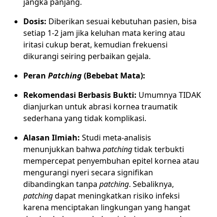
jangka panjang.
Dosis:
Diberikan sesuai kebutuhan pasien, bisa
setiap 1-2 jam jika keluhan mata kering atau
iritasi cukup berat, kemudian frekuensi
dikurangi seiring perbaikan gejala.
Peran
Patching
(Bebebat Mata):
Rekomendasi Berbasis Bukti:
Umumnya TIDAK
dianjurkan untuk abrasi kornea traumatik
sederhana yang tidak komplikasi.
Alasan Ilmiah:
Studi meta-analisis
menunjukkan bahwa
patching
tidak terbukti
mempercepat penyembuhan epitel kornea atau
mengurangi nyeri secara signifikan
dibandingkan tanpa
patching
. Sebaliknya,
patching
dapat meningkatkan risiko infeksi
karena menciptakan lingkungan yang hangat