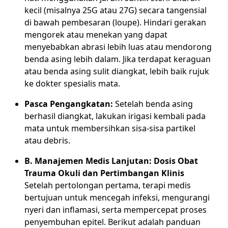
kecil (misalnya 25G atau 27G) secara tangensial
di bawah pembesaran (loupe). Hindari gerakan
mengorek atau menekan yang dapat
menyebabkan abrasi lebih luas atau mendorong
benda asing lebih dalam. Jika terdapat keraguan
atau benda asing sulit diangkat, lebih baik rujuk
ke dokter spesialis mata.
Pasca Pengangkatan:
Setelah benda asing
berhasil diangkat, lakukan irigasi kembali pada
mata untuk membersihkan sisa-sisa partikel
atau debris.
B. Manajemen Medis Lanjutan: Dosis Obat
Trauma Okuli dan Pertimbangan Klinis
Setelah pertolongan pertama, terapi medis
bertujuan untuk mencegah infeksi, mengurangi
nyeri dan inflamasi, serta mempercepat proses
penyembuhan epitel. Berikut adalah panduan