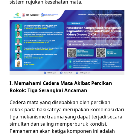
sistem rujukan kesehatan mata.
I. Memahami Cedera Mata Akibat Percikan
Rokok: Tiga Serangkai Ancaman
Cedera mata yang disebabkan oleh percikan
rokok pada hakikatnya merupakan kombinasi dari
tiga mekanisme trauma yang dapat terjadi secara
simultan dan saling memperburuk kondisi.
Pemahaman akan ketiga komponen ini adalah