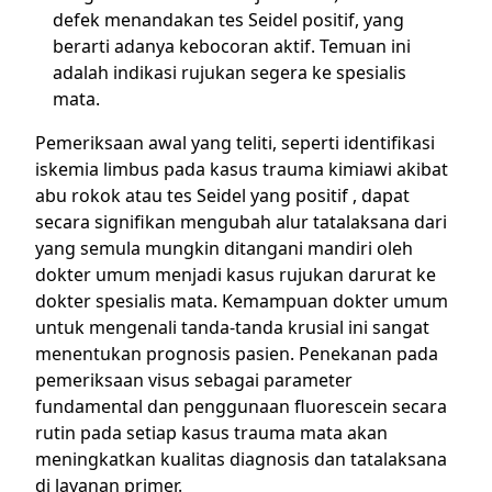
defek menandakan tes Seidel positif, yang
berarti adanya kebocoran aktif. Temuan ini
adalah indikasi rujukan segera ke spesialis
mata.
Pemeriksaan awal yang teliti, seperti identifikasi
iskemia limbus pada kasus trauma kimiawi akibat
abu rokok atau tes Seidel yang positif , dapat
secara signifikan mengubah alur tatalaksana dari
yang semula mungkin ditangani mandiri oleh
dokter umum menjadi kasus rujukan darurat ke
dokter spesialis mata. Kemampuan dokter umum
untuk mengenali tanda-tanda krusial ini sangat
menentukan prognosis pasien. Penekanan pada
pemeriksaan visus sebagai parameter
fundamental dan penggunaan fluorescein secara
rutin pada setiap kasus trauma mata akan
meningkatkan kualitas diagnosis dan tatalaksana
di layanan primer.