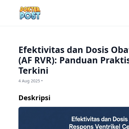
Efektivitas dan Dosis Oba
(AF RVR): Panduan Prakt
Terkini
4 Aug 2025 •
Deskripsi