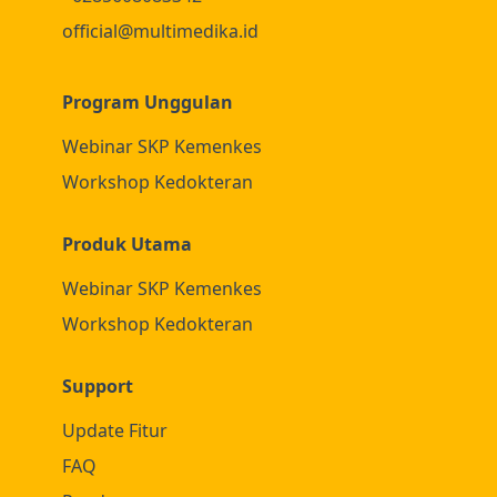
official@multimedika.id
Program Unggulan
Webinar SKP Kemenkes
Workshop Kedokteran
Produk Utama
Webinar SKP Kemenkes
Workshop Kedokteran
Support
Update Fitur
FAQ