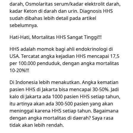
darah, Osmolaritas serum/kadar elektrolit darah,
kadar Keton di darah dan urin. Diagnosis HHS
sudah dibahas lebih detail pada
artikel
sebelumnya
.
Hati-Hati, Mortalitas HHS Sangat Tinggi!!!
HHS adalah momok bagi ahli endokrinologi di
USA. Tercatat angka kejadian HHS mencapai 17,5
per 100.000 penduduk, dengan angka mortalitas
10-20%!!!
Di Indonesia lebih menakutkan. Angka kematian
pasien HHS di Jakarta bisa mencapai 30-50%. Jadi
kalo di Jakarta ada 1000 pasien HHS setiap tahun,
itu artinya akan ada 300-500 pasien yang akan
meninggal karena HHS setiap tahun. Bagaimana
dengan angka mortalitas di daerah? Saya rasa
tidak akan lebih rendah.