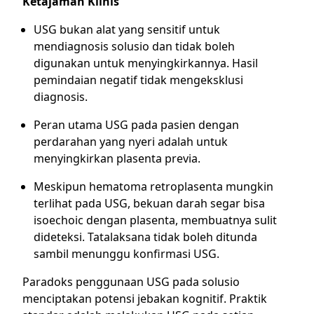
Ketajaman Klinis
USG bukan alat yang sensitif untuk
mendiagnosis solusio dan tidak boleh
digunakan untuk menyingkirkannya. Hasil
pemindaian negatif tidak mengeksklusi
diagnosis.
Peran utama USG pada pasien dengan
perdarahan yang nyeri adalah untuk
menyingkirkan plasenta previa.
Meskipun hematoma retroplasenta mungkin
terlihat pada USG, bekuan darah segar bisa
isoechoic dengan plasenta, membuatnya sulit
dideteksi. Tatalaksana tidak boleh ditunda
sambil menunggu konfirmasi USG.
Paradoks penggunaan USG pada solusio
menciptakan potensi jebakan kognitif. Praktik