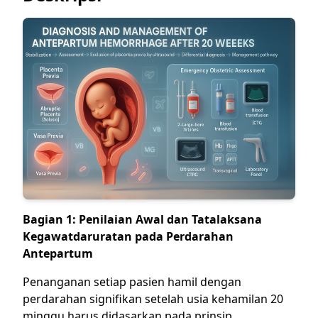
Bagian 1: Penilaian Awal dan Tatalaksana
Kegawatdaruratan pada Perdarahan
Antepartum
Penanganan setiap pasien hamil dengan
perdarahan signifikan setelah usia kehamilan 20
minggu harus didasarkan pada prinsip