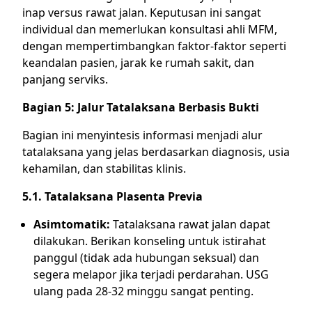
inap versus rawat jalan. Keputusan ini sangat
individual dan memerlukan konsultasi ahli MFM,
dengan mempertimbangkan faktor-faktor seperti
keandalan pasien, jarak ke rumah sakit, dan
panjang serviks.
Bagian 5: Jalur Tatalaksana Berbasis Bukti
Bagian ini menyintesis informasi menjadi alur
tatalaksana yang jelas berdasarkan diagnosis, usia
kehamilan, dan stabilitas klinis.
5.1. Tatalaksana Plasenta Previa
Asimtomatik:
Tatalaksana rawat jalan dapat
dilakukan. Berikan konseling untuk istirahat
panggul (tidak ada hubungan seksual) dan
segera melapor jika terjadi perdarahan. USG
ulang pada 28-32 minggu sangat penting.