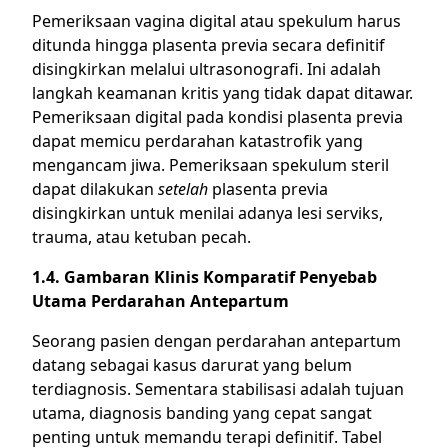
Pemeriksaan vagina digital atau spekulum harus
ditunda hingga plasenta previa secara definitif
disingkirkan melalui ultrasonografi. Ini adalah
langkah keamanan kritis yang tidak dapat ditawar.
Pemeriksaan digital pada kondisi plasenta previa
dapat memicu perdarahan katastrofik yang
mengancam jiwa. Pemeriksaan spekulum steril
dapat dilakukan
setelah
plasenta previa
disingkirkan untuk menilai adanya lesi serviks,
trauma, atau ketuban pecah.
1.4. Gambaran Klinis Komparatif Penyebab
Utama Perdarahan Antepartum
Seorang pasien dengan perdarahan antepartum
datang sebagai kasus darurat yang belum
terdiagnosis. Sementara stabilisasi adalah tujuan
utama, diagnosis banding yang cepat sangat
penting untuk memandu terapi definitif. Tabel