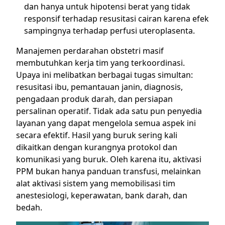
dan hanya untuk hipotensi berat yang tidak
responsif terhadap resusitasi cairan karena efek
sampingnya terhadap perfusi uteroplasenta.
Manajemen perdarahan obstetri masif
membutuhkan kerja tim yang terkoordinasi.
Upaya ini melibatkan berbagai tugas simultan:
resusitasi ibu, pemantauan janin, diagnosis,
pengadaan produk darah, dan persiapan
persalinan operatif. Tidak ada satu pun penyedia
layanan yang dapat mengelola semua aspek ini
secara efektif. Hasil yang buruk sering kali
dikaitkan dengan kurangnya protokol dan
komunikasi yang buruk. Oleh karena itu, aktivasi
PPM bukan hanya panduan transfusi, melainkan
alat aktivasi sistem yang memobilisasi tim
anestesiologi, keperawatan, bank darah, dan
bedah.