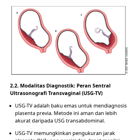
2.2. Modalitas Diagnostik: Peran Sentral
Ultrasonografi Transvaginal (USG-TV)
USG-TV adalah baku emas untuk mendiagnosis
plasenta previa. Metode ini aman dan lebih
akurat daripada USG transabdominal.
USG-TV memungkinkan pengukuran jarak