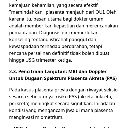
kemajuan kehamilan, yang secara efektif
"memindahkan" plasenta menjauh dari OUI. Oleh
karena itu, pesan utama bagi dokter umum
adalah memberikan kepastian dan merencanakan
pemantauan. Diagnosis dini memerlukan
konseling tentang istirahat panggul dan
kewaspadaan terhadap perdarahan, tetapi
rencana persalinan definitif tidak boleh dibuat
hingga USG trimester ketiga.
2.3. Pencitraan Lanjutan: MRI dan Doppler
untuk Dugaan Spektrum Plasenta Akreta (PAS)
Pada kasus plasenta previa dengan riwayat seksio
sesarea sebelumnya, risiko PAS (akreta, inkreta,
perkreta) meningkat secara signifikan. Ini adalah
kondisi yang mengancam jiwa di mana plasenta
menginvasi miometrium.