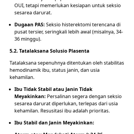
OUI, tetapi memerlukan kesiapan untuk seksio
sesarea darurat.
Dugaan PAS:
Seksio histerektomi terencana di
pusat tersier, seringkali lebih awal (misalnya, 34-
36 minggu).
5.2. Tatalaksana Solusio Plasenta
Tatalaksana sepenuhnya ditentukan oleh stabilitas
hemodinamik ibu, status janin, dan usia
kehamilan.
Ibu Tidak Stabil atau Janin Tidak
Meyakinkan:
Persalinan segera dengan seksio
sesarea darurat diperlukan, terlepas dari usia
kehamilan. Resusitasi ibu adalah prioritas.
Ibu Stabil dan Janin Meyakinkan: