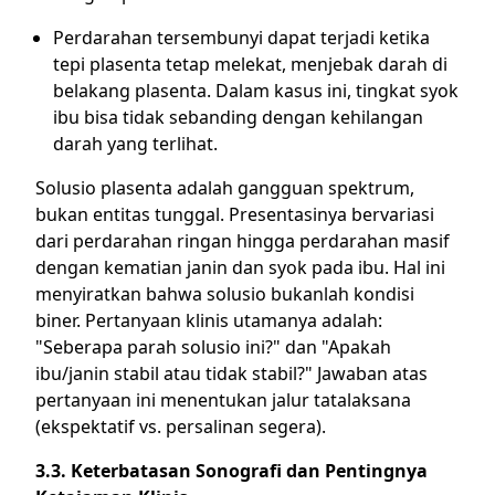
Perdarahan tersembunyi dapat terjadi ketika
tepi plasenta tetap melekat, menjebak darah di
belakang plasenta. Dalam kasus ini, tingkat syok
ibu bisa tidak sebanding dengan kehilangan
darah yang terlihat.
Solusio plasenta adalah gangguan spektrum,
bukan entitas tunggal. Presentasinya bervariasi
dari perdarahan ringan hingga perdarahan masif
dengan kematian janin dan syok pada ibu. Hal ini
menyiratkan bahwa solusio bukanlah kondisi
biner. Pertanyaan klinis utamanya adalah:
"Seberapa parah solusio ini?" dan "Apakah
ibu/janin stabil atau tidak stabil?" Jawaban atas
pertanyaan ini menentukan jalur tatalaksana
(ekspektatif vs. persalinan segera).
3.3. Keterbatasan Sonografi dan Pentingnya