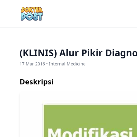
(KLINIS) Alur Pikir Diagn
17 Mar 2016 • Internal Medicine
Deskripsi