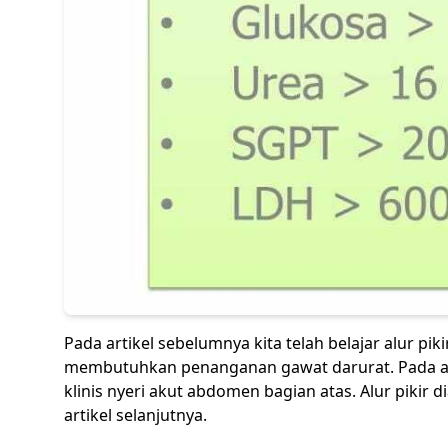
Pada artikel sebelumnya kita telah belajar alur piki
membutuhkan penanganan gawat darurat. Pada artike
klinis nyeri akut abdomen bagian atas. Alur pikir
artikel selanjutnya.