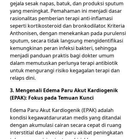
gejala sesak napas, batuk, dan produksi sputum
yang meningkat. Pemahaman ini menjadi dasar
rasionalitas pemberian terapi anti-inflamasi
seperti kortikosteroid dan bronkodilator. Kriteria
Anthonisen, dengan menekankan pada purulensi
sputum, secara tidak langsung mengidentifikasi
kemungkinan peran infeksi bakteri, sehingga
menjadi panduan praktis bagi dokter umum
dalam memutuskan perlunya terapi antibiotik
untuk mengurangi risiko kegagalan terapi dan
relaps dini.
3. Mengenali Edema Paru Akut Kardiogenik
(EPAK): Fokus pada Temuan Kunci
Edema Paru Akut Kardiogenik (EPAK) adalah
kondisi kegawatdaruratan medis yang ditandai
dengan akumulasi cairan secara cepat di ruang
interstitial dan alveolar paru akibat peningkatan