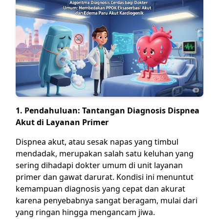
1. Pendahuluan: Tantangan Diagnosis Dispnea
Akut di Layanan Primer
Dispnea akut, atau sesak napas yang timbul
mendadak, merupakan salah satu keluhan yang
sering dihadapi dokter umum di unit layanan
primer dan gawat darurat. Kondisi ini menuntut
kemampuan diagnosis yang cepat dan akurat
karena penyebabnya sangat beragam, mulai dari
yang ringan hingga mengancam jiwa.