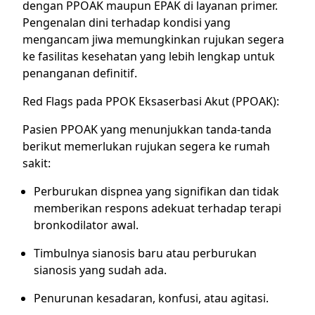
dengan PPOAK maupun EPAK di layanan primer.
Pengenalan dini terhadap kondisi yang
mengancam jiwa memungkinkan rujukan segera
ke fasilitas kesehatan yang lebih lengkap untuk
penanganan definitif.
Red Flags pada PPOK Eksaserbasi Akut (PPOAK):
Pasien PPOAK yang menunjukkan tanda-tanda
berikut memerlukan rujukan segera ke rumah
sakit:
Perburukan dispnea yang signifikan dan tidak
memberikan respons adekuat terhadap terapi
bronkodilator awal.
Timbulnya sianosis baru atau perburukan
sianosis yang sudah ada.
Penurunan kesadaran, konfusi, atau agitasi.