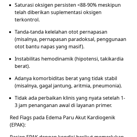
Saturasi oksigen persisten <88-90% meskipun
telah diberikan suplementasi oksigen
terkontrol.
Tanda-tanda kelelahan otot pernapasan
(misalnya, pernapasan paradoksal, penggunaan
otot bantu napas yang masif).
Instabilitas hemodinamik (hipotensi, takikardia
berat).
Adanya komorbiditas berat yang tidak stabil
(misalnya, gagal jantung, aritmia, pneumonia).
Tidak ada perbaikan klinis yang nyata setelah 1-
3 jam penanganan awal di layanan primer.
Red Flags pada Edema Paru Akut Kardiogenik
(EPAK):