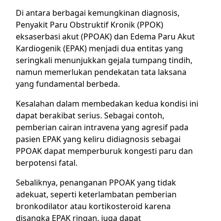
Di antara berbagai kemungkinan diagnosis,
Penyakit Paru Obstruktif Kronik (PPOK)
eksaserbasi akut (PPOAK) dan Edema Paru Akut
Kardiogenik (EPAK) menjadi dua entitas yang
seringkali menunjukkan gejala tumpang tindih,
namun memerlukan pendekatan tata laksana
yang fundamental berbeda.
Kesalahan dalam membedakan kedua kondisi ini
dapat berakibat serius. Sebagai contoh,
pemberian cairan intravena yang agresif pada
pasien EPAK yang keliru didiagnosis sebagai
PPOAK dapat memperburuk kongesti paru dan
berpotensi fatal.
Sebaliknya, penanganan PPOAK yang tidak
adekuat, seperti keterlambatan pemberian
bronkodilator atau kortikosteroid karena
disangka EPAK ringan, juga dapat