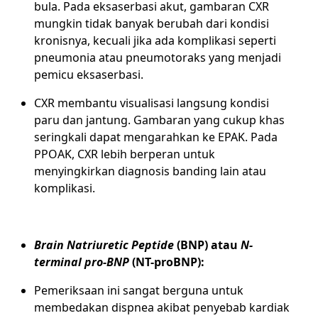
bula. Pada eksaserbasi akut, gambaran CXR
mungkin tidak banyak berubah dari kondisi
kronisnya, kecuali jika ada komplikasi seperti
pneumonia atau pneumotoraks yang menjadi
pemicu eksaserbasi.
CXR membantu visualisasi langsung kondisi
paru dan jantung. Gambaran yang cukup khas
seringkali dapat mengarahkan ke EPAK. Pada
PPOAK, CXR lebih berperan untuk
menyingkirkan diagnosis banding lain atau
komplikasi.
Brain Natriuretic Peptide
(BNP) atau
N-
terminal pro-BNP
(NT-proBNP):
Pemeriksaan ini sangat berguna untuk
membedakan dispnea akibat penyebab kardiak