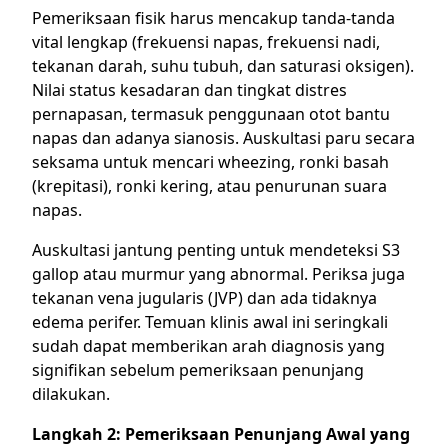
Pemeriksaan fisik harus mencakup tanda-tanda
vital lengkap (frekuensi napas, frekuensi nadi,
tekanan darah, suhu tubuh, dan saturasi oksigen).
Nilai status kesadaran dan tingkat distres
pernapasan, termasuk penggunaan otot bantu
napas dan adanya sianosis. Auskultasi paru secara
seksama untuk mencari wheezing, ronki basah
(krepitasi), ronki kering, atau penurunan suara
napas.
Auskultasi jantung penting untuk mendeteksi S3
gallop atau murmur yang abnormal. Periksa juga
tekanan vena jugularis (JVP) dan ada tidaknya
edema perifer. Temuan klinis awal ini seringkali
sudah dapat memberikan arah diagnosis yang
signifikan sebelum pemeriksaan penunjang
dilakukan.
Langkah 2: Pemeriksaan Penunjang Awal yang