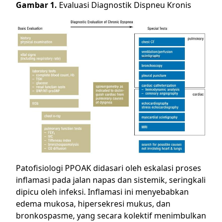
Gambar 1.
Evaluasi Diagnostik Dispneu Kronis
Patofisiologi PPOAK didasari oleh eskalasi proses
inflamasi pada jalan napas dan sistemik, seringkali
dipicu oleh infeksi. Inflamasi ini menyebabkan
edema mukosa, hipersekresi mukus, dan
bronkospasme, yang secara kolektif menimbulkan