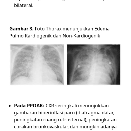
bilateral.
Gambar 3.
Foto Thorax menunjukkan Edema
Pulmo Kardiogenik dan Non-Kardiogenik
Pada PPOAK:
CXR seringkali menunjukkan
gambaran hiperinflasi paru (diafragma datar,
peningkatan ruang retrosternal), peningkatan
corakan bronkovaskular, dan mungkin adanya