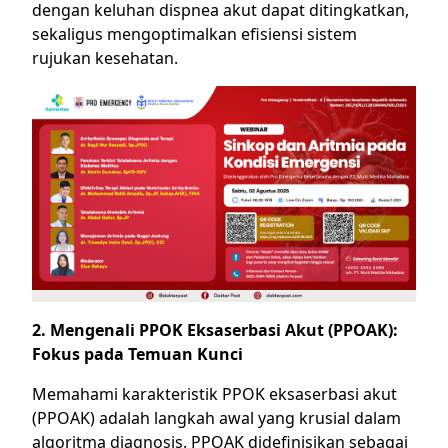
dengan keluhan dispnea akut dapat ditingkatkan,
sekaligus mengoptimalkan efisiensi sistem
rujukan kesehatan.
2. Mengenali PPOK Eksaserbasi Akut (PPOAK):
Fokus pada Temuan Kunci
Memahami karakteristik PPOK eksaserbasi akut
(PPOAK) adalah langkah awal yang krusial dalam
algoritma diagnosis. PPOAK didefinisikan sebagai