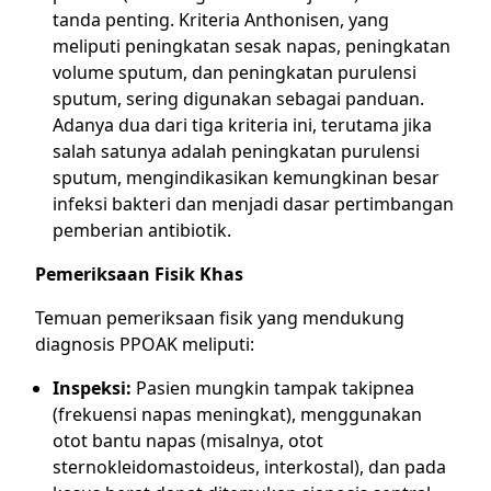
tanda penting. Kriteria Anthonisen, yang
meliputi peningkatan sesak napas, peningkatan
volume sputum, dan peningkatan purulensi
sputum, sering digunakan sebagai panduan.
Adanya dua dari tiga kriteria ini, terutama jika
salah satunya adalah peningkatan purulensi
sputum, mengindikasikan kemungkinan besar
infeksi bakteri dan menjadi dasar pertimbangan
pemberian antibiotik.
Pemeriksaan Fisik Khas
Temuan pemeriksaan fisik yang mendukung
diagnosis PPOAK meliputi:
Inspeksi:
Pasien mungkin tampak takipnea
(frekuensi napas meningkat), menggunakan
otot bantu napas (misalnya, otot
sternokleidomastoideus, interkostal), dan pada