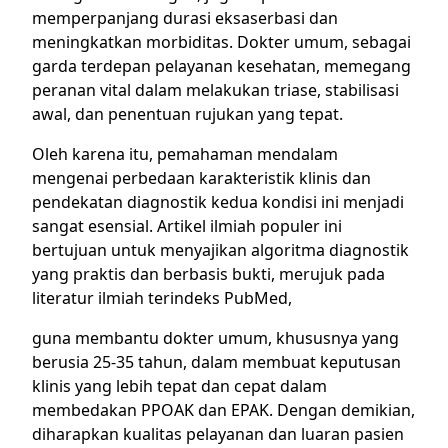
memperpanjang durasi eksaserbasi dan
meningkatkan morbiditas. Dokter umum, sebagai
garda terdepan pelayanan kesehatan, memegang
peranan vital dalam melakukan triase, stabilisasi
awal, dan penentuan rujukan yang tepat.
Oleh karena itu, pemahaman mendalam
mengenai perbedaan karakteristik klinis dan
pendekatan diagnostik kedua kondisi ini menjadi
sangat esensial. Artikel ilmiah populer ini
bertujuan untuk menyajikan algoritma diagnostik
yang praktis dan berbasis bukti, merujuk pada
literatur ilmiah terindeks PubMed,
guna membantu dokter umum, khususnya yang
berusia 25-35 tahun, dalam membuat keputusan
klinis yang lebih tepat dan cepat dalam
membedakan PPOAK dan EPAK. Dengan demikian,
diharapkan kualitas pelayanan dan luaran pasien