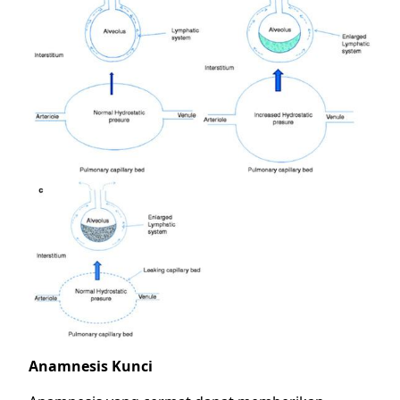
Anamnesis Kunci