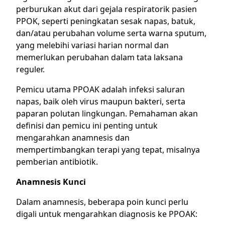
perburukan akut dari gejala respiratorik pasien
PPOK, seperti peningkatan sesak napas, batuk,
dan/atau perubahan volume serta warna sputum,
yang melebihi variasi harian normal dan
memerlukan perubahan dalam tata laksana
reguler.
Pemicu utama PPOAK adalah infeksi saluran
napas, baik oleh virus maupun bakteri, serta
paparan polutan lingkungan. Pemahaman akan
definisi dan pemicu ini penting untuk
mengarahkan anamnesis dan
mempertimbangkan terapi yang tepat, misalnya
pemberian antibiotik.
Anamnesis Kunci
Dalam anamnesis, beberapa poin kunci perlu
digali untuk mengarahkan diagnosis ke PPOAK: