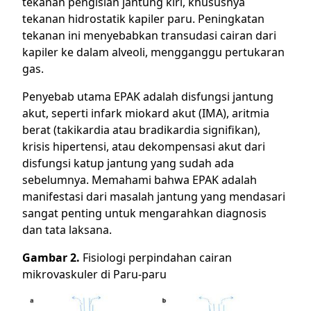
tekanan pengisian jantung kiri, khususnya
tekanan hidrostatik kapiler paru. Peningkatan
tekanan ini menyebabkan transudasi cairan dari
kapiler ke dalam alveoli, mengganggu pertukaran
gas.
Penyebab utama EPAK adalah disfungsi jantung
akut, seperti infark miokard akut (IMA), aritmia
berat (takikardia atau bradikardia signifikan),
krisis hipertensi, atau dekompensasi akut dari
disfungsi katup jantung yang sudah ada
sebelumnya. Memahami bahwa EPAK adalah
manifestasi dari masalah jantung yang mendasari
sangat penting untuk mengarahkan diagnosis
dan tata laksana.
Gambar 2.
Fisiologi perpindahan cairan
mikrovaskuler di Paru-paru