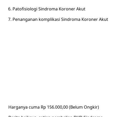
Patofisiologi Sindroma Koroner Akut
Penanganan komplikasi Sindroma Koroner Akut
Harganya cuma Rp 156.000,00 (Belum Ongkir)