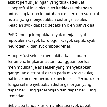
akibat perfusi jaringan yang tidak adekuat.
Hipoperfusi ini dipicu oleh ketidakseimbangan
antara suplai dan kebutuhan oksigen dan substrat
nutrisi yang menyebabkan disfungsi seluler.
Kejadian syok dapat disebabkan oleh banyak hal.
PAPDI mengelompokkan syok menjadi syok
hipovolemik, syok kardiogenik, syok septik, syok
neurogenik, dan syok hipoadrenal.
Hipoperfusi seluler mengakibatkan sebuah
fenomena lingkaran setan. Gangguan perfusi
menimbulkan jejas seluler yang menyebabkan
gangguan distribusi darah pada mikrovaskuler,
hal ini akan memperburuk perfusi sel. Perburukan
fungsi sel menyebabkan disfungsi organ yang
dapat berujung gagal organ dan dapat berujung
kematian.
Beberapa tanda klasik manifestasi syok dapat