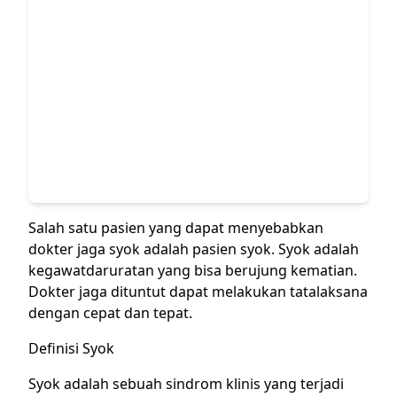
Salah satu pasien yang dapat menyebabkan
dokter jaga syok adalah pasien syok. Syok adalah
kegawatdaruratan yang bisa berujung kematian.
Dokter jaga dituntut dapat melakukan tatalaksana
dengan cepat dan tepat.
Definisi Syok
Syok adalah sebuah sindrom klinis yang terjadi