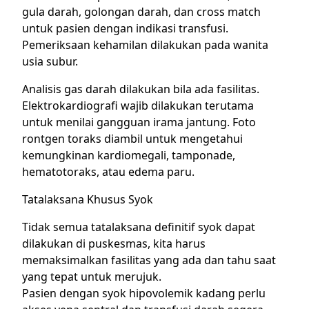
gula darah, golongan darah, dan cross match
untuk pasien dengan indikasi transfusi.
Pemeriksaan kehamilan dilakukan pada wanita
usia subur.
Analisis gas darah dilakukan bila ada fasilitas.
Elektrokardiografi wajib dilakukan terutama
untuk menilai gangguan irama jantung. Foto
rontgen toraks diambil untuk mengetahui
kemungkinan kardiomegali, tamponade,
hematotoraks, atau edema paru.
Tatalaksana Khusus Syok
Tidak semua tatalaksana definitif syok dapat
dilakukan di puskesmas, kita harus
memaksimalkan fasilitas yang ada dan tahu saat
yang tepat untuk merujuk.
Pasien dengan syok hipovolemik kadang perlu