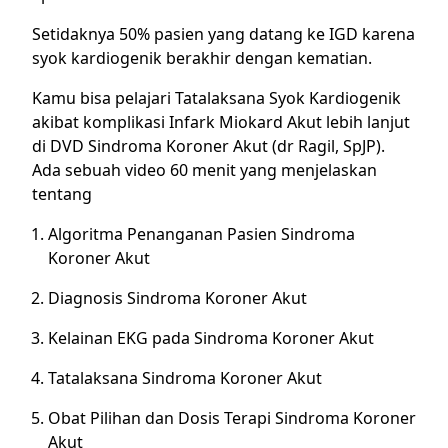
Setidaknya 50% pasien yang datang ke IGD karena
syok kardiogenik berakhir dengan kematian.
Kamu bisa pelajari Tatalaksana Syok Kardiogenik
akibat komplikasi Infark Miokard Akut lebih lanjut
di DVD Sindroma Koroner Akut (dr Ragil, SpJP).
Ada sebuah video 60 menit yang menjelaskan
tentang
Algoritma Penanganan Pasien Sindroma
Koroner Akut
Diagnosis Sindroma Koroner Akut
Kelainan EKG pada Sindroma Koroner Akut
Tatalaksana Sindroma Koroner Akut
Obat Pilihan dan Dosis Terapi Sindroma Koroner
Akut