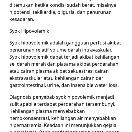
ditemukan ketika kondisi sudah berat, misalnya
hipotensi, takikardia, oliguria, dan penurunan
kesadaran.
Syok Hipovolemik
Syok hipovolemik adalah gangguan perfusi akibat
penurunan relatif volume darah intravaskular.
Syok hipovolemik dapat terjadi akibat kehilangan
sel darah merah dan plasama akibat perdarahan,
atau cairan plasma akibat sekuestrasi cairan
ekstravaskular atau kehilangan cairan dari
gastrointestinal, urine, dan insensible water loss.
Diagnosis penyebab syok hipovolemik menjadi
sulit apabila terdapat perdarahan tersembunyi.
Kehilangan plasma menyebabkan
hemokonsentrasi, kehilangan air menyebabkan
hipernatremia. Keadaan ini menunjukkan gejala