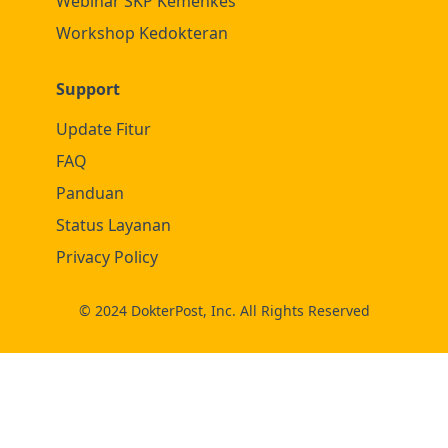
Webinar SKP Kemenkes
Workshop Kedokteran
Support
Update Fitur
FAQ
Panduan
Status Layanan
Privacy Policy
© 2024 DokterPost, Inc. All Rights Reserved