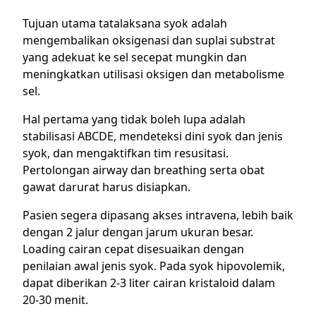
Tujuan utama tatalaksana syok adalah
mengembalikan oksigenasi dan suplai substrat
yang adekuat ke sel secepat mungkin dan
meningkatkan utilisasi oksigen dan metabolisme
sel.
Hal pertama yang tidak boleh lupa adalah
stabilisasi ABCDE, mendeteksi dini syok dan jenis
syok, dan mengaktifkan tim resusitasi.
Pertolongan airway dan breathing serta obat
gawat darurat harus disiapkan.
Pasien segera dipasang akses intravena, lebih baik
dengan 2 jalur dengan jarum ukuran besar.
Loading cairan cepat disesuaikan dengan
penilaian awal jenis syok. Pada syok hipovolemik,
dapat diberikan 2-3 liter cairan kristaloid dalam
20-30 menit.