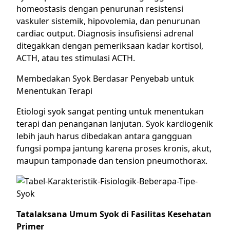
homeostasis dengan penurunan resistensi
vaskuler sistemik, hipovolemia, dan penurunan
cardiac output. Diagnosis insufisiensi adrenal
ditegakkan dengan pemeriksaan kadar kortisol,
ACTH, atau tes stimulasi ACTH.
Membedakan Syok Berdasar Penyebab untuk
Menentukan Terapi
Etiologi syok sangat penting untuk menentukan
terapi dan penanganan lanjutan. Syok kardiogenik
lebih jauh harus dibedakan antara gangguan
fungsi pompa jantung karena proses kronis, akut,
maupun tamponade dan tension pneumothorax.
Tatalaksana Umum Syok di Fasilitas Kesehatan
Primer