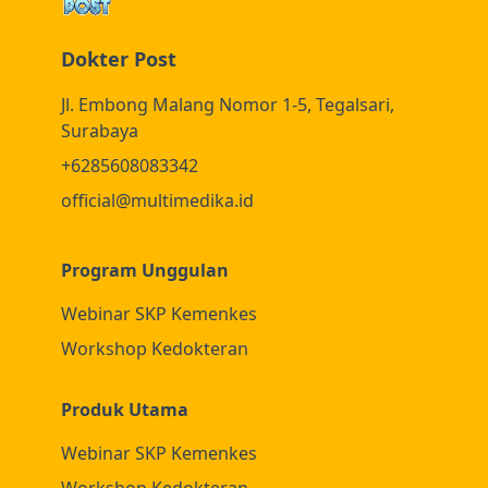
Dokter Post
Jl. Embong Malang Nomor 1-5, Tegalsari,
Surabaya
+6285608083342
official@multimedika.id
Program Unggulan
Webinar SKP Kemenkes
Workshop Kedokteran
Produk Utama
Webinar SKP Kemenkes