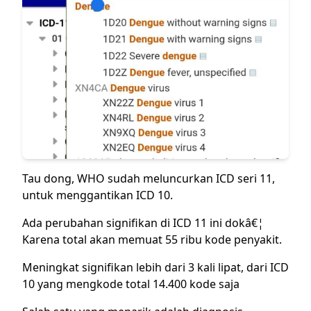
Tau dong, WHO sudah meluncurkan ICD seri 11,
untuk menggantikan ICD 10.
Ada perubahan signifikan di ICD 11 ini dokâ€¦
Karena total akan memuat 55 ribu kode penyakit.
Meningkat signifikan lebih dari 3 kali lipat, dari ICD
10 yang mengkode total 14.400 kode saja