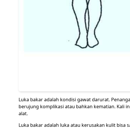
Luka bakar adalah kondisi gawat darurat. Penang
berujung komplikasi atau bahkan kematian. Kali i
alat.
Luka bakar adalah luka atau kerusakan kulit bisa