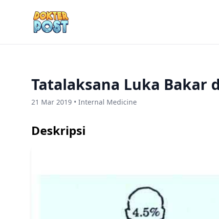
Tatalaksana Luka Bakar d
21 Mar 2019 • Internal Medicine
Deskripsi