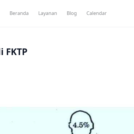
Beranda
Layanan
Blog
Calendar
i FKTP