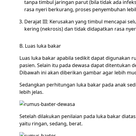
tanpa timbul jaringan parut (bila tidak ada inf
rasa nyeri berkurang, proses penyembuhan lebih 
Derajat III: Kerusakan yang timbul mencapai selu
kering (nekrosis) dan tidak didapatkan rasa nyer
B. Luas luka bakar
Luas luka bakar apabila sedikit dapat digunakan
pasien. Selain itu pada dewasa dapat ditentukan d
Dibawah ini akan diberikan gambar agar lebih m
Sedangkan perhitungan luka bakar pada anak sedi
lebih jelas.
Setelah dilakukan penilaian pada luka bakar diat
yaitu ringan, sedang, berat.