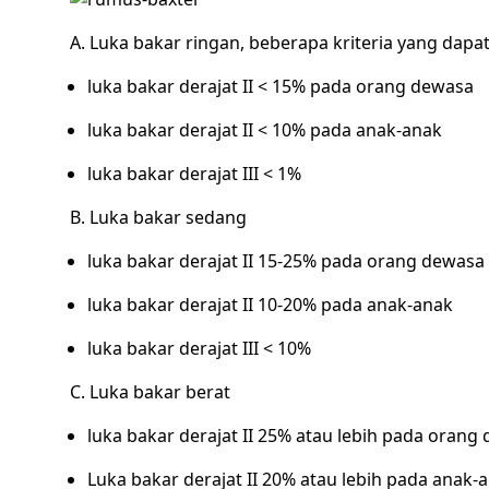
A. Luka bakar ringan, beberapa kriteria yang dapa
luka bakar derajat II < 15% pada orang dewasa
luka bakar derajat II < 10% pada anak-anak
luka bakar derajat III < 1%
B. Luka bakar sedang
luka bakar derajat II 15-25% pada orang dewasa
luka bakar derajat II 10-20% pada anak-anak
luka bakar derajat III < 10%
C. Luka bakar berat
luka bakar derajat II 25% atau lebih pada orang
Luka bakar derajat II 20% atau lebih pada anak-