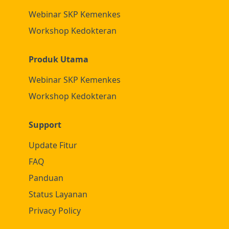
Webinar SKP Kemenkes
Workshop Kedokteran
Produk Utama
Webinar SKP Kemenkes
Workshop Kedokteran
Support
Update Fitur
FAQ
Panduan
Status Layanan
Privacy Policy