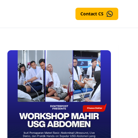
Contact CS