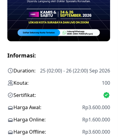
Informasi:
Duration:
25 (02:00) - 26 (22:00) Sep 2026
Kouta:
100
Sertifikat:
Harga Awal:
Rp3.600.000
Harga Online:
Rp1.600.000
Harga Offline:
Rp3.600.000