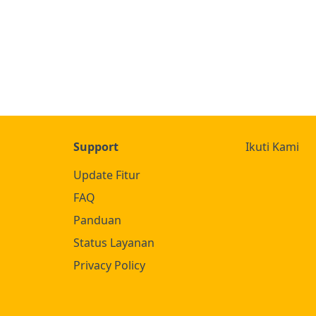
Support
Ikuti Kami
Update Fitur
FAQ
Panduan
Status Layanan
Privacy Policy