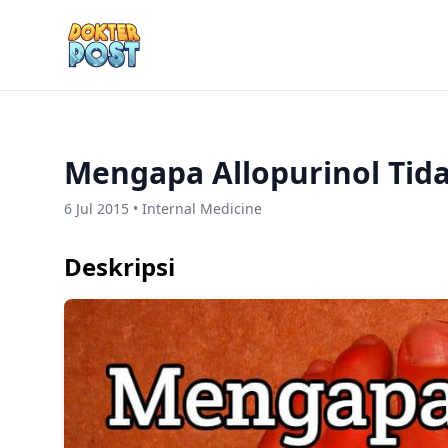
Mengapa Allopurinol Tid
6 Jul 2015 • Internal Medicine
Deskripsi