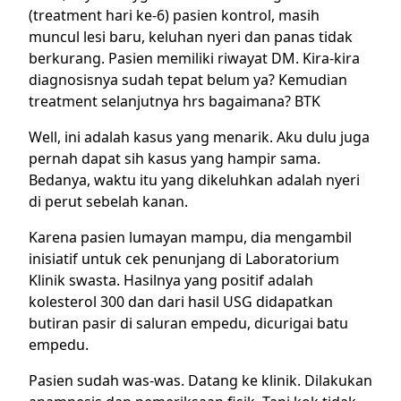
(treatment hari ke-6) pasien kontrol, masih
muncul lesi baru, keluhan nyeri dan panas tidak
berkurang. Pasien memiliki riwayat DM. Kira-kira
diagnosisnya sudah tepat belum ya? Kemudian
treatment selanjutnya hrs bagaimana? BTK
Well, ini adalah kasus yang menarik. Aku dulu juga
pernah dapat sih kasus yang hampir sama.
Bedanya, waktu itu yang dikeluhkan adalah nyeri
di perut sebelah kanan.
Karena pasien lumayan mampu, dia mengambil
inisiatif untuk cek penunjang di Laboratorium
Klinik swasta. Hasilnya yang positif adalah
kolesterol 300 dan dari hasil USG didapatkan
butiran pasir di saluran empedu, dicurigai batu
empedu.
Pasien sudah was-was. Datang ke klinik. Dilakukan