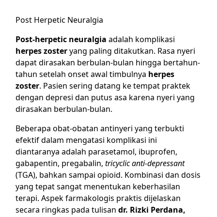
Post Herpetic Neuralgia
Post-herpetic neuralgia
adalah komplikasi
herpes zoster
yang paling ditakutkan. Rasa nyeri
dapat dirasakan berbulan-bulan hingga bertahun-
tahun setelah onset awal timbulnya
herpes
zoster
. Pasien sering datang ke tempat praktek
dengan depresi dan putus asa karena nyeri yang
dirasakan berbulan-bulan.
Beberapa obat-obatan antinyeri yang terbukti
efektif dalam mengatasi komplikasi ini
diantaranya adalah parasetamol, ibuprofen,
gabapentin, pregabalin,
tricyclic anti-depressant
(TGA), bahkan sampai opioid. Kombinasi dan dosis
yang tepat sangat menentukan keberhasilan
terapi. Aspek farmakologis praktis dijelaskan
secara ringkas pada tulisan
dr. Rizki Perdana,