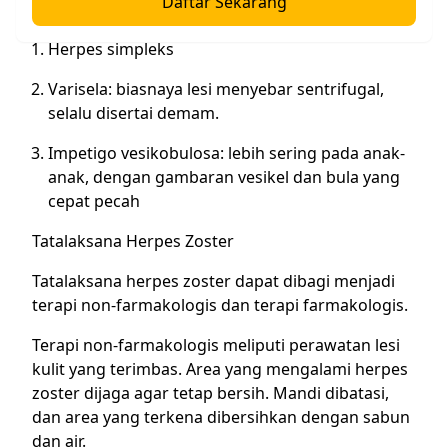
Daftar Sekarang
perlu dipikirkan adalah
Herpes simpleks
Varisela: biasnaya lesi menyebar sentrifugal,
selalu disertai demam.
Impetigo vesikobulosa: lebih sering pada anak-
anak, dengan gambaran vesikel dan bula yang
cepat pecah
Tatalaksana Herpes Zoster
Tatalaksana herpes zoster dapat dibagi menjadi
terapi non-farmakologis dan terapi farmakologis.
Terapi non-farmakologis meliputi perawatan lesi
kulit yang terimbas. Area yang mengalami herpes
zoster dijaga agar tetap bersih. Mandi dibatasi,
dan area yang terkena dibersihkan dengan sabun
dan air.