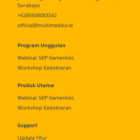
Surabaya
+6285608083342
official@multimedika.id
Program Unggulan
Webinar SKP Kemenkes
Workshop Kedokteran
Produk Utama
Webinar SKP Kemenkes
Workshop Kedokteran
Support
Update Fitur