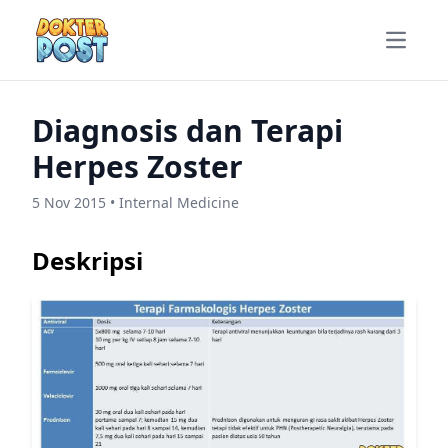
Open m
Diagnosis dan Terapi
Herpes Zoster
5 Nov 2015 • Internal Medicine
Deskripsi