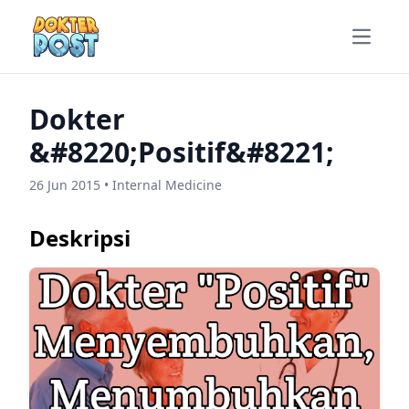
Open m
Dokter
&#8220;Positif&#8221;
26 Jun 2015 • Internal Medicine
Deskripsi