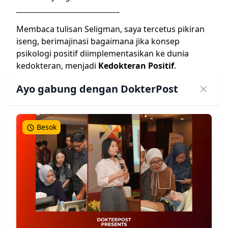
_____________________________
Membaca tulisan Seligman, saya tercetus pikiran
iseng, berimajinasi bagaimana jika konsep
psikologi positif diimplementasikan ke dunia
kedokteran, menjadi
Kedokteran Positif
.
Kedokteran Positif akan menghasilkan dokter
Ayo gabung dengan DokterPost
positif, dokter yang tidak sekedar
cured
tapi
hingga
promote
. Bukan hanya menyembuhkan,
tetapi juga meningkatkan kualitas hidup. Tidak
Besok
hanya menyembuhkan
cerebral palsy
, tetapi juga
menciptakan anak-anak jenius.
Beberapa kali saya iseng mengamati, pasien-
pasien yang datang di klinik dokter kulit apakah
orang-orang yang sakit kulit atau sebaliknya?
Mencengangkan, lebih dari 60% adalah orang-
orang yang sudah cantik dan ingin lebih cantik.