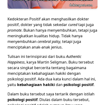
Kedokteran Positif akan menghasilkan dokter
positif, dokter yang tidak sekedar
cured
tapi juga
promote
. Bukan hanya menyembuhkan, tetapi juga
meningkatkan kualitas hidup. Tidak hanya
menyembuhkan
cerebral palsy
, tetapi juga
menciptakan anak-anak jenius.
Tulisan ini terinsipirasi dari buku
Authentic
Happiness
, karya Martin Seligman. Buku tersebut
secara singkat bercerita tentang bagaimana
menciptakan kebahagiaan hakiki dengan
psikologi positif. Ada dua kata kunci dalam hal ini,
yaitu
kebahagiaan hakiki
dan
psikologi positif
.
Dalam buku tersebut saya tertarik dengan istilah
psikologi positif
. Diulas dalam buku tersebut,