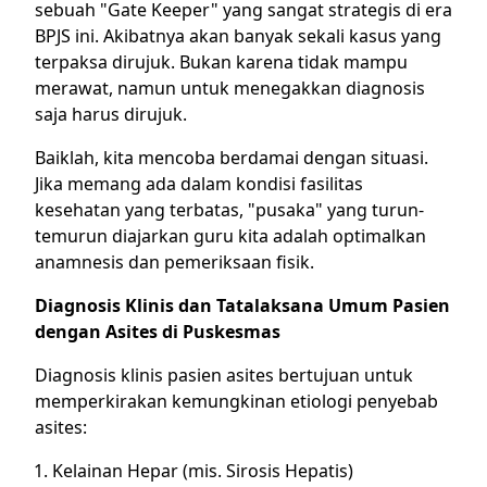
sebuah "Gate Keeper" yang sangat strategis di era
BPJS ini. Akibatnya akan banyak sekali kasus yang
terpaksa dirujuk. Bukan karena tidak mampu
merawat, namun untuk menegakkan diagnosis
saja harus dirujuk.
Baiklah, kita mencoba berdamai dengan situasi.
Jika memang ada dalam kondisi fasilitas
kesehatan yang terbatas, "pusaka" yang turun-
temurun diajarkan guru kita adalah optimalkan
anamnesis dan pemeriksaan fisik.
Diagnosis Klinis dan Tatalaksana Umum Pasien
dengan Asites di Puskesmas
Diagnosis klinis pasien asites bertujuan untuk
memperkirakan kemungkinan etiologi penyebab
asites:
Kelainan Hepar (mis. Sirosis Hepatis)