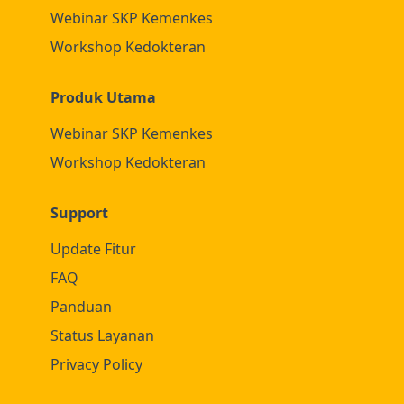
Webinar SKP Kemenkes
Workshop Kedokteran
Produk Utama
Webinar SKP Kemenkes
Workshop Kedokteran
Support
Update Fitur
FAQ
Panduan
Status Layanan
Privacy Policy