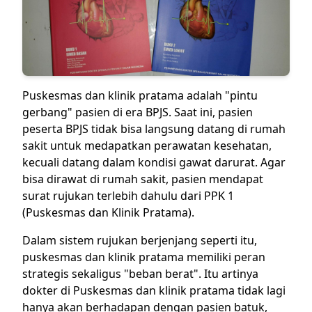
Puskesmas dan klinik pratama adalah "pintu
gerbang" pasien di era BPJS. Saat ini, pasien
peserta BPJS tidak bisa langsung datang di rumah
sakit untuk medapatkan perawatan kesehatan,
kecuali datang dalam kondisi gawat darurat. Agar
bisa dirawat di rumah sakit, pasien mendapat
surat rujukan terlebih dahulu dari PPK 1
(Puskesmas dan Klinik Pratama).
Dalam sistem rujukan berjenjang seperti itu,
puskesmas dan klinik pratama memiliki peran
strategis sekaligus "beban berat". Itu artinya
dokter di Puskesmas dan klinik pratama tidak lagi
hanya akan berhadapan dengan pasien batuk,