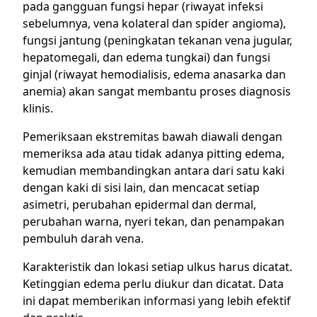
pada gangguan fungsi hepar (riwayat infeksi
sebelumnya, vena kolateral dan spider angioma),
fungsi jantung (peningkatan tekanan vena jugular,
hepatomegali, dan edema tungkai) dan fungsi
ginjal (riwayat hemodialisis, edema anasarka dan
anemia) akan sangat membantu proses diagnosis
klinis.
Pemeriksaan ekstremitas bawah diawali dengan
memeriksa ada atau tidak adanya pitting edema,
kemudian membandingkan antara dari satu kaki
dengan kaki di sisi lain, dan mencacat setiap
asimetri, perubahan epidermal dan dermal,
perubahan warna, nyeri tekan, dan penampakan
pembuluh darah vena.
Karakteristik dan lokasi setiap ulkus harus dicatat.
Ketinggian edema perlu diukur dan dicatat. Data
ini dapat memberikan informasi yang lebih efektif