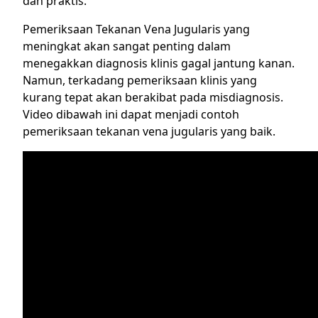
dan praktis.
Pemeriksaan Tekanan Vena Jugularis yang
meningkat akan sangat penting dalam
menegakkan diagnosis klinis gagal jantung kanan.
Namun, terkadang pemeriksaan klinis yang
kurang tepat akan berakibat pada misdiagnosis.
Video dibawah ini dapat menjadi contoh
pemeriksaan tekanan vena jugularis yang baik.