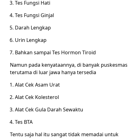
Tes Fungsi Hati
Tes Fungsi Ginjal
Darah Lengkap
Urin Lengkap
Bahkan sampai Tes Hormon Tiroid
Namun pada kenyataannya, di banyak puskesmas
terutama di luar jawa hanya tersedia
Alat Cek Asam Urat
Alat Cek Kolesterol
Alat Cek Gula Darah Sewaktu
Tes BTA
Tentu saja hal itu sangat tidak memadai untuk