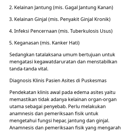
Kelainan Jantung (mis. Gagal Jantung Kanan)
Kelainan Ginjal (mis. Penyakit Ginjal Kronik)
Infeksi Pencernaan (mis. Tuberkulosis Usus)
Keganasan (mis. Kanker Hati)
Sedangkan tatalaksana umum bertujuan untuk
mengatasi kegawatdaruratan dan menstabilkan
tanda-tanda vital.
Diagnosis Klinis Pasien Asites di Puskesmas
Pendekatan klinis awal pada edema asites yaitu
memastikan tidak adanya kelainan organ-organ
utama sebagai penyebab. Perlu melakukan
anamnesis dan pemeriksaan fisik untuk
mengetahui fungsi hepar, jantung dan ginjal.
Anamnesis dan pemeriksaan fisik yang mengarah