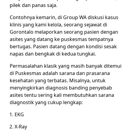
pilek dan panas saja.
Contohnya kemarin, di Group WA diskusi kasus
klinis yang kami kelola, seorang sejawat di
Gorontalo melaporkan seorang pasien dengan
asites yang datang ke puskesmas tempatnya
bertugas. Pasien datang dengan kondisi sesak
napas dan bengkak di kedua tungkai.
Permasalahan klasik yang masih banyak ditemui
di Puskesmas adalah sarana dan prasarana
kesehatan yang terbatas. Misalnya, untuk
menyingkirkan diagnosis banding penyebab
asites tentu sering kali membutuhkan sarana
diagnostik yang cukup lengkap:
EKG
X-Ray