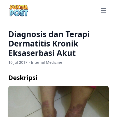
Open m
Diagnosis dan Terapi
Dermatitis Kronik
Eksaserbasi Akut
16 Jul 2017 • Internal Medicine
Deskripsi