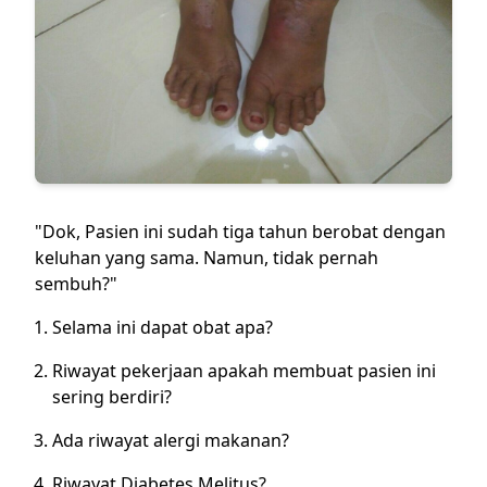
"Dok, Pasien ini sudah tiga tahun berobat dengan
keluhan yang sama. Namun, tidak pernah
sembuh?"
Selama ini dapat obat apa?
Riwayat pekerjaan apakah membuat pasien ini
sering berdiri?
Ada riwayat alergi makanan?
Riwayat Diabetes Melitus?