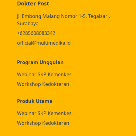
Dokter Post
Jl. Embong Malang Nomor 1-5, Tegalsari,
Surabaya
+6285608083342
official@multimedika.id
Program Unggulan
Webinar SKP Kemenkes
Workshop Kedokteran
Produk Utama
Webinar SKP Kemenkes
Workshop Kedokteran