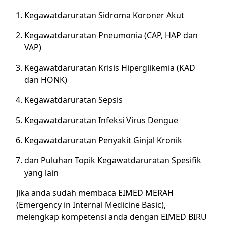
Kegawatdaruratan Sidroma Koroner Akut
Kegawatdaruratan Pneumonia (CAP, HAP dan
VAP)
Kegawatdaruratan Krisis Hiperglikemia (KAD
dan HONK)
Kegawatdaruratan Sepsis
Kegawatdaruratan Infeksi Virus Dengue
Kegawatdaruratan Penyakit Ginjal Kronik
dan Puluhan Topik Kegawatdaruratan Spesifik
yang lain
Jika anda sudah membaca EIMED MERAH
(Emergency in Internal Medicine Basic),
melengkap kompetensi anda dengan EIMED BIRU