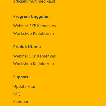
official@multimedika.id
Program Unggulan
Webinar SKP Kemenkes
Workshop Kedokteran
Produk Utama
Webinar SKP Kemenkes
Workshop Kedokteran
Support
Update Fitur
FAQ
Panduan