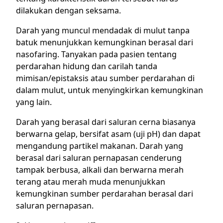
dilakukan dengan seksama.
Darah yang muncul mendadak di mulut tanpa
batuk menunjukkan kemungkinan berasal dari
nasofaring. Tanyakan pada pasien tentang
perdarahan hidung dan carilah tanda
mimisan/epistaksis atau sumber perdarahan di
dalam mulut, untuk menyingkirkan kemungkinan
yang lain.
Darah yang berasal dari saluran cerna biasanya
berwarna gelap, bersifat asam (uji pH) dan dapat
mengandung partikel makanan. Darah yang
berasal dari saluran pernapasan cenderung
tampak berbusa, alkali dan berwarna merah
terang atau merah muda menunjukkan
kemungkinan sumber perdarahan berasal dari
saluran pernapasan.