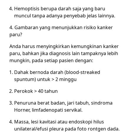
Hemoptisis berupa darah saja yang baru
muncul tanpa adanya penyebab jelas lainnya.
4. Gambaran yang menunjukkan risiko kanker
paru?
Anda harus menyingkirkan kemungkinan kanker
paru, bahkan jika diagnosis lain tampaknya lebih
mungkin, pada setiap pasien dengan:
Dahak bernoda darah (blood-streaked
spuntum) untuk > 2 minggu
Perokok > 40 tahun
Penuruna berat badan, jari tabuh, sindroma
Horner, limfadenopati servikal.
Massa, lesi kavitasi atau endoskopi hilus
unilateral/efusi pleura pada foto rontgen dada.