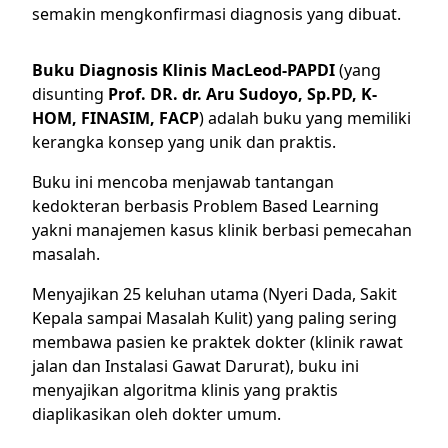
semakin mengkonfirmasi diagnosis yang dibuat.
Buku Diagnosis Klinis MacLeod-PAPDI
(yang
disunting
Prof. DR. dr. Aru Sudoyo, Sp.PD, K-
HOM, FINASIM, FACP
) adalah buku yang memiliki
kerangka konsep yang unik dan praktis.
Buku ini mencoba menjawab tantangan
kedokteran berbasis Problem Based Learning
yakni manajemen kasus klinik berbasi pemecahan
masalah.
Menyajikan 25 keluhan utama (Nyeri Dada, Sakit
Kepala sampai Masalah Kulit) yang paling sering
membawa pasien ke praktek dokter (klinik rawat
jalan dan Instalasi Gawat Darurat), buku ini
menyajikan algoritma klinis yang praktis
diaplikasikan oleh dokter umum.