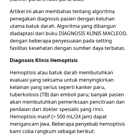
Artikel ini akan membahas tentang algoritma
penegakan diagnosis pasien dengan keluhan
utama batuk darah. Algoritma yang dibangun
diadaptasi dari buku DIAGNOSIS KLINIS MACLEOD,
dengan beberapa penyesuaian pada setting
fasilitas kesehatan dengan sumber daya terbatas.
Diagnosis Klinis Hemoptisis
Hemoptisis atau batuk darah membutuhkan
evaluasi yang seksama untuk menyingkirkan
kelainan yang serius seperti kanker paru,
tuberkolosis (TB) dan emboli paru; banyak pasien
akan membutuhkan pemeriksaan pencitraan dan
penilaian dari dokter spesialis yang rinci.
Hemoptisis masif (> 500 mL/24 jam) dapat
mengancam jiwa. Beberapa penyebab hemoptisis
kami coba rangkum sebagai berikut: