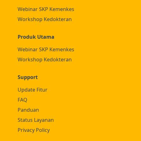
Webinar SKP Kemenkes
Workshop Kedokteran
Produk Utama
Webinar SKP Kemenkes
Workshop Kedokteran
Support
Update Fitur
FAQ
Panduan
Status Layanan
Privacy Policy