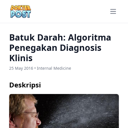
Open m
Batuk Darah: Algoritma
Penegakan Diagnosis
Klinis
25 May 2016 • Internal Medicine
Deskripsi