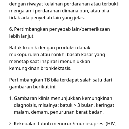
dengan riwayat kelainan perdarahan atau terbukti
mengalami perdarahan dimana pun, atau bila
tidak ada penyebab lain yang jelas.
6. Pertimbangkan penyebab lain/pemeriksaan
lebih lanjut
Batuk kronik dengan produksi dahak
mukopurulen atau ronkhi basah kasar yang
menetap saat inspirasi menunjukkan
kemungkinan bronkiektasis.
Pertimbangkan TB bila terdapat salah satu dari
gambaran berikut ini:
Gambaran klinis menunjukkan kemungkinan
diagnoisis, misalnya: batuk > 3 bulan, keringat
malam, demam, penurunan berat badan.
Kekebalan tubuh menurun/imunosupresi (HIV,