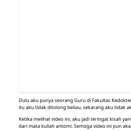
Dulu aku punya seorang Guru di Fakultas Kedok
itu aku tidak ditolong beliau, sekarang aku tidak 
Ketika melihat video ini, aku jadi teringat kisah y
dari mata kuliah antomi. Semoga video ini pun ak