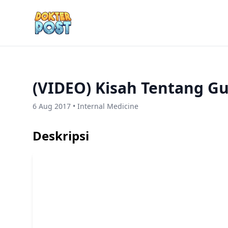
(VIDEO) Kisah Tentang 
6 Aug 2017 • Internal Medicine
Deskripsi