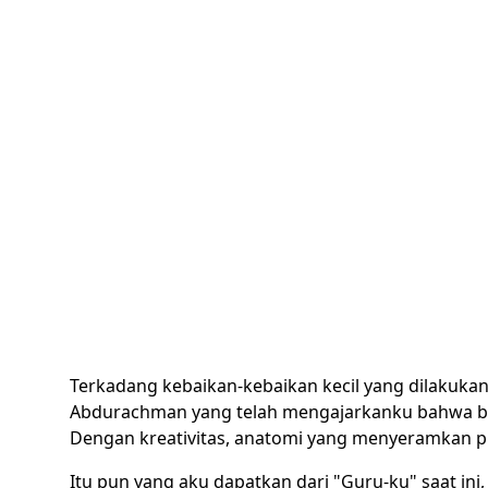
Terkadang kebaikan-kebaikan kecil yang dilakukan 
Abdurachman yang telah mengajarkanku bahwa b
Dengan kreativitas, anatomi yang menyeramkan p
Itu pun yang aku dapatkan dari "Guru-ku" saat ini, d