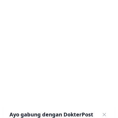
Ayo gabung dengan DokterPost