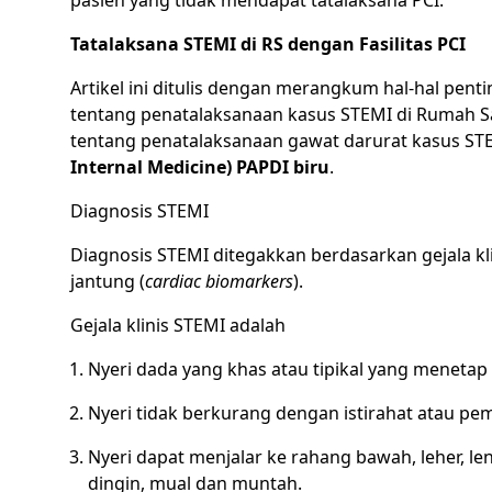
Tatalaksana STEMI di RS dengan Fasilitas PCI
Artikel ini ditulis dengan merangkum hal-hal pen
tentang penatalaksanaan kasus STEMI di Rumah Sak
tentang penatalaksanaan gawat darurat kasus STEM
Internal Medicine) PAPDI biru
.
Diagnosis STEMI
Diagnosis STEMI ditegakkan berdasarkan gejala kl
jantung (
cardiac biomarkers
).
Gejala klinis STEMI adalah
Nyeri dada yang khas atau tipikal yang menetap
Nyeri tidak berkurang dengan istirahat atau pem
Nyeri dapat menjalar ke rahang bawah, leher, len
dingin, mual dan muntah.