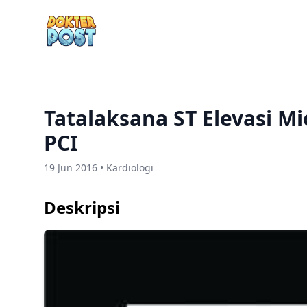
Tatalaksana ST Elevasi Mi
PCI
19 Jun 2016 • Kardiologi
Deskripsi