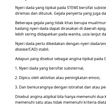
Nyeri dada yang tipikal pada STEMI bersifat subste
diremas dan ditusuk. Gejala penyerta yang juga da
Beberapa gejala yang tidak khas berupa mual/mun
kadang nyeri dada dapat dirasakan di daerah epig
lebih sering didapatkan pada wanita, usia lanjut d
Nyeri dada perlu dibedakan dengan nyeri dada/angi
disease
/CAD) stabil.
Adapun yang disebut sebagai angina tipikal pada C
Nyeri dada yang bersifat substernal,
Dipicu oleh aktivitas atau peningkatan emosi,
Dan berkurangnya dengan istirahat dan atau pe
Disebut angina atipikal bila hanya memenuhi dua k
memenuhi satu atau tidak memenuhi kriteria diata