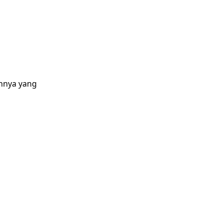
innya yang