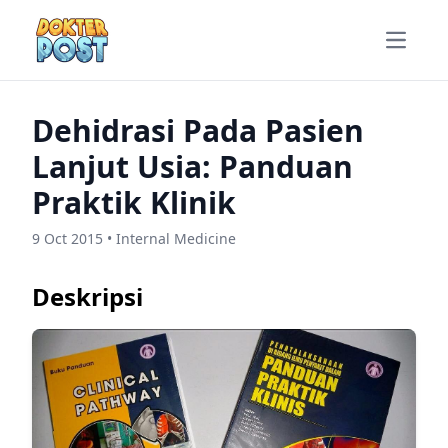
Open m
Dehidrasi Pada Pasien
Lanjut Usia: Panduan
Praktik Klinik
9 Oct 2015 • Internal Medicine
Deskripsi