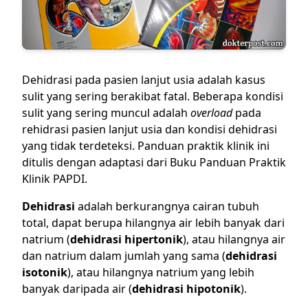
Dehidrasi pada pasien lanjut usia adalah kasus
sulit yang sering berakibat fatal. Beberapa kondisi
sulit yang sering muncul adalah
overload
pada
rehidrasi pasien lanjut usia dan kondisi dehidrasi
yang tidak terdeteksi. Panduan praktik klinik ini
ditulis dengan adaptasi dari
Buku Panduan Praktik
Klinik PAPDI
.
Dehidrasi
adalah berkurangnya cairan tubuh
total, dapat berupa hilangnya air lebih banyak dari
natrium (
dehidrasi hipertonik
), atau hilangnya air
dan natrium dalam jumlah yang sama (
dehidrasi
isotonik
), atau hilangnya natrium yang lebih
banyak daripada air (
dehidrasi hipotonik
).