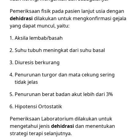
Pemeriksaan fisik pada pasien lanjut usia dengan
dehidrasi
dilakukan untuk mengkonfirmasi gejala
yang dapat muncul, yaitu:
Aksila lembab/basah
Suhu tubuh meningkat dari suhu basal
Diuresis berkurang
Penurunan turgor dan mata cekung sering
tidak jelas
Penurunan berat badan akut lebih dari 3%
Hipotensi Ortostatik
Pemeriksaan Laboratorium dilakukan untuk
mengetahui jenis
dehidrasi
dan menentukan
strategi terapi selanjutnya.