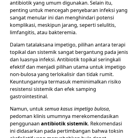
antibiotik yang umum digunakan. Selain itu,
penting untuk mencegah penyebaran infeksi yang
sangat menular ini dan menghindari potensi
komplikasi, meskipun jarang, seperti selulitis,
limfangitis, atau bakteremia.
Dalam tatalaksana impetigo, pilihan antara terapi
topikal dan sistemik sangat bergantung pada jenis
dan luasnya infeksi. Antibiotik topikal seringkali
efektif dan menjadi pilihan utama untuk impetigo
non-bulosa yang terlokalisir dan tidak rumit.
Keuntungannya termasuk meminimalkan risiko
resistensi sistemik dan efek samping
gastrointestinal.
Namun, untuk
semua kasus impetigo bulosa
,
pedoman klinis umumnya merekomendasikan
penggunaan
antibiotik sistemik
. Rekomendasi
ini didasarkan pada pertimbangan bahwa toksin