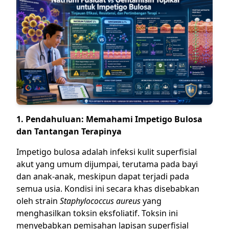
1. Pendahuluan: Memahami Impetigo Bulosa
dan Tantangan Terapinya
Impetigo bulosa adalah infeksi kulit superfisial
akut yang umum dijumpai, terutama pada bayi
dan anak-anak, meskipun dapat terjadi pada
semua usia. Kondisi ini secara khas disebabkan
oleh strain
Staphylococcus aureus
yang
menghasilkan toksin eksfoliatif. Toksin ini
menyebabkan pemisahan lapisan superfisial