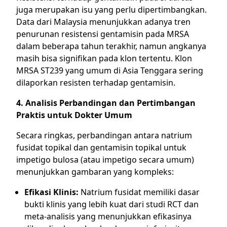
juga merupakan isu yang perlu dipertimbangkan.
Data dari Malaysia menunjukkan adanya tren
penurunan resistensi gentamisin pada MRSA
dalam beberapa tahun terakhir, namun angkanya
masih bisa signifikan pada klon tertentu. Klon
MRSA ST239 yang umum di Asia Tenggara sering
dilaporkan resisten terhadap gentamisin.
4. Analisis Perbandingan dan Pertimbangan
Praktis untuk Dokter Umum
Secara ringkas, perbandingan antara natrium
fusidat topikal dan gentamisin topikal untuk
impetigo bulosa (atau impetigo secara umum)
menunjukkan gambaran yang kompleks:
Efikasi Klinis:
Natrium fusidat memiliki dasar
bukti klinis yang lebih kuat dari studi RCT dan
meta-analisis yang menunjukkan efikasinya