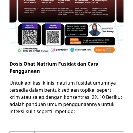
Dosis Obat Natrium Fusidat dan Cara
Penggunaan
Untuk aplikasi klinis, natrium fusidat umumnya
tersedia dalam bentuk sediaan topikal seperti
krim atau salep dengan konsentrasi 2%.10 Berikut
adalah panduan umum penggunaannya untuk
infeksi kulit seperti impetigo: