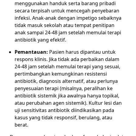
menggunakan handuk serta barang pribadi
secara terpisah untuk mencegah penyebaran
infeksi. Anak-anak dengan impetigo sebaiknya
tidak masuk sekolah atau tempat penitipan
anak sampai 24-48 jam setelah memulai terapi
antibiotik yang efektif.
Pemantauan:
Pasien harus dipantau untuk
respons klinis. Jika tidak ada perbaikan dalam
24-48 jam setelah memulai terapi yang sesuai,
pertimbangkan kemungkinan resistensi
antibiotik, diagnosis alternatif, atau perlunya
penyesuaian terapi (misalnya, peralihan ke
antibiotik sistemik jika awalnya hanya topikal,
atau perubahan agen sistemik). Kultur lesi dan
uji sensitivitas antibiotik diindikasikan pada
kasus yang tidak responsif, berulang, atau
berat.