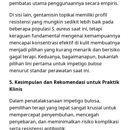
pembatas utama penggunaannya secara empiris.
Di sisi lain, gentamisin topikal memiliki profil
resistensi yang mungkin sedikit lebih baik pada
beberapa populasi
S. aureus
saat ini, tetapi
keraguan fundamental mengenai kemampuannya
mencapai konsentrasi efektif di kulit membuatnya
menjadi pilihan yang kurang menarik dan berisiko
gagal terapi. Keduanya, bagaimanapun, bukanlah
pilihan lini pertama untuk impetigo
bulosa
menurut standar perawatan saat ini.
5. Kesimpulan dan Rekomendasi untuk Praktik
Klinis
Dalam penatalaksanaan impetigo bulosa,
pemilihan terapi yang tepat sangat krusial untuk
mempercepat penyembuhan, mencegah
penyebaran, dan meminimalkan risiko komplikasi
serta resistensi antibiotik.