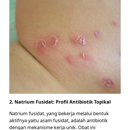
2. Natrium Fusidat: Profil Antibiotik Topikal
Natrium fusidat, yang bekerja melalui bentuk
aktifnya yaitu asam fusidat, adalah antibiotik
dengan mekanisme kerja unik. Obat ini