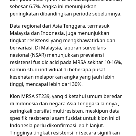
sebesar 6.7%. Angka ini menunjukkan
peningkatan dibandingkan periode sebelumnya.
Data regional dari Asia Tenggara, termasuk
Malaysia dan Indonesia, juga menunjukkan
tingkat resistensi yang mengkhawatirkan dan
bervariasi. Di Malaysia, laporan surveilans
nasional (NSAR) menunjukkan prevalensi
resistensi fusidic acid pada MRSA sekitar 10-16%,
namun studi individual di beberapa pusat
kesehatan melaporkan angka yang jauh lebih
tinggi, mencapai lebih dari 30%.
Klon MRSA ST239, yang diketahui umum beredar
di Indonesia dan negara Asia Tenggara lainnya ,
seringkali bersifat multiresisten, meskipun data
spesifik resistensi asam fusidat untuk klon ini di
Indonesia perlu dikonfirmasi lebih lanjut.
Tingginya tingkat resistensi ini secara signifikan