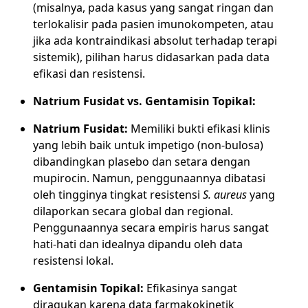
(misalnya, pada kasus yang sangat ringan dan
terlokalisir pada pasien imunokompeten, atau
jika ada kontraindikasi absolut terhadap terapi
sistemik), pilihan harus didasarkan pada data
efikasi dan resistensi.
Natrium Fusidat vs. Gentamisin Topikal:
Natrium Fusidat:
Memiliki bukti efikasi klinis
yang lebih baik untuk impetigo (non-bulosa)
dibandingkan plasebo dan setara dengan
mupirocin. Namun, penggunaannya dibatasi
oleh tingginya tingkat resistensi
S. aureus
yang
dilaporkan secara global dan regional.
Penggunaannya secara empiris harus sangat
hati-hati dan idealnya dipandu oleh data
resistensi lokal.
Gentamisin Topikal:
Efikasinya sangat
diragukan karena data farmakokinetik