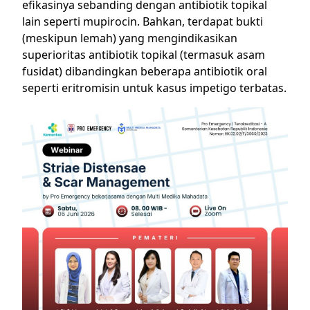
efikasinya sebanding dengan antibiotik topikal
lain seperti mupirocin. Bahkan, terdapat bukti
(meskipun lemah) yang mengindikasikan
superioritas antibiotik topikal (termasuk asam
fusidat) dibandingkan beberapa antibiotik oral
seperti eritromisin untuk kasus impetigo terbatas.