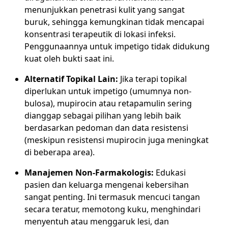
menunjukkan penetrasi kulit yang sangat
buruk, sehingga kemungkinan tidak mencapai
konsentrasi terapeutik di lokasi infeksi.
Penggunaannya untuk impetigo tidak didukung
kuat oleh bukti saat ini.
Alternatif Topikal Lain:
Jika terapi topikal
diperlukan untuk impetigo (umumnya non-
bulosa), mupirocin atau retapamulin sering
dianggap sebagai pilihan yang lebih baik
berdasarkan pedoman dan data resistensi
(meskipun resistensi mupirocin juga meningkat
di beberapa area).
Manajemen Non-Farmakologis:
Edukasi
pasien dan keluarga mengenai kebersihan
sangat penting. Ini termasuk mencuci tangan
secara teratur, memotong kuku, menghindari
menyentuh atau menggaruk lesi, dan