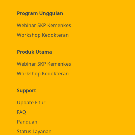
Program Unggulan
Webinar SKP Kemenkes
Workshop Kedokteran
Produk Utama
Webinar SKP Kemenkes
Workshop Kedokteran
Support
Update Fitur
FAQ
Panduan
Status Layanan