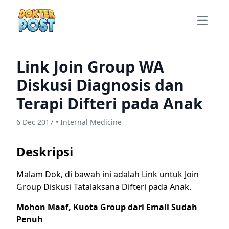
Open m
Link Join Group WA
Diskusi Diagnosis dan
Terapi Difteri pada Anak
6 Dec 2017 • Internal Medicine
Deskripsi
Malam Dok, di bawah ini adalah Link untuk Join
Group Diskusi Tatalaksana Difteri pada Anak.
Mohon Maaf, Kuota Group dari Email Sudah
Penuh