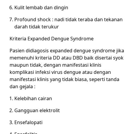
Kulit lembab dan dingin
Profound shock : nadi tidak teraba dan tekanan
darah tidak terukur
Kriteria Expanded Dengue Syndrome
Pasien didiagosis expanded dengue syndrome jika
memenuhi kriteria DD atau DBD baik disertai syok
maupun tidak, dengan manifestasi klinis
komplikasi infeksi virus dengue atau dengan
manifestasi klinis yang tidak biasa, seperti tanda
dan gejala :
Kelebihan cairan
Gangguan elektrolit
Ensefalopati