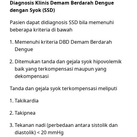
Diagnosis Klinis Demam Berdarah Dengue
dengan Syok (SSD)
Pasien dapat didiagnosis SSD bila memenuhi
beberapa kriteria di bawah
Memenuhi kriteria DBD Demam Berdarah
Dengue
Ditemukan tanda dan gejala syok hipovolemik
baik yang terkompensasi maupun yang
dekompensasi
Tanda dan gejala syok terkompensasi meliputi
Takikardia
Takipnea
Tekanan nadi (perbedaan antara sistolik dan
diastolik) < 20 mmHg