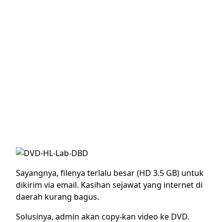
Sayangnya, filenya terlalu besar (HD 3.5 GB) untuk
dikirim via email. Kasihan sejawat yang internet di
daerah kurang bagus.
Solusinya, admin akan copy-kan video ke DVD.