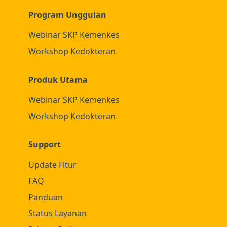
Program Unggulan
Webinar SKP Kemenkes
Workshop Kedokteran
Produk Utama
Webinar SKP Kemenkes
Workshop Kedokteran
Support
Update Fitur
FAQ
Panduan
Status Layanan