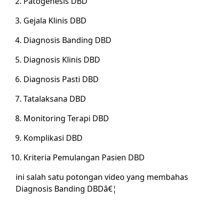
Patogenesis DBD
Gejala Klinis DBD
Diagnosis Banding DBD
Diagnosis Klinis DBD
Diagnosis Pasti DBD
Tatalaksana DBD
Monitoring Terapi DBD
Komplikasi DBD
Kriteria Pemulangan Pasien DBD
ini salah satu potongan video yang membahas
Diagnosis Banding DBDâ€¦