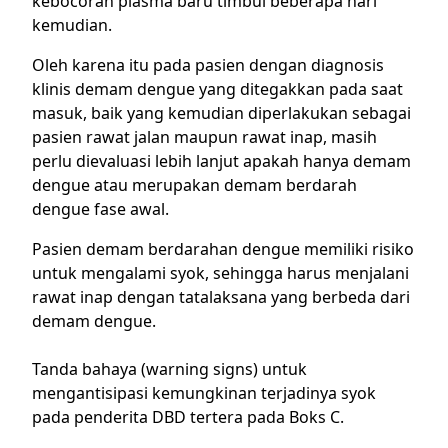
kebocoran plasma baru timbul beberapa hari
kemudian.
Oleh karena itu pada pasien dengan diagnosis
klinis demam dengue yang ditegakkan pada saat
masuk, baik yang kemudian diperlakukan sebagai
pasien rawat jalan maupun rawat inap, masih
perlu dievaluasi lebih lanjut apakah hanya demam
dengue atau merupakan demam berdarah
dengue fase awal.
Pasien demam berdarahan dengue memiliki risiko
untuk mengalami syok, sehingga harus menjalani
rawat inap dengan tatalaksana yang berbeda dari
demam dengue.
Tanda bahaya (warning signs) untuk
mengantisipasi kemungkinan terjadinya syok
pada penderita DBD tertera pada Boks C.