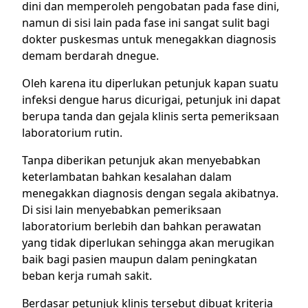
dini dan memperoleh pengobatan pada fase dini,
namun di sisi lain pada fase ini sangat sulit bagi
dokter puskesmas untuk menegakkan diagnosis
demam berdarah dnegue.
Oleh karena itu diperlukan petunjuk kapan suatu
infeksi dengue harus dicurigai, petunjuk ini dapat
berupa tanda dan gejala klinis serta pemeriksaan
laboratorium rutin.
Tanpa diberikan petunjuk akan menyebabkan
keterlambatan bahkan kesalahan dalam
menegakkan diagnosis dengan segala akibatnya.
Di sisi lain menyebabkan pemeriksaan
laboratorium berlebih dan bahkan perawatan
yang tidak diperlukan sehingga akan merugikan
baik bagi pasien maupun dalam peningkatan
beban kerja rumah sakit.
Berdasar petunjuk klinis tersebut dibuat kriteria