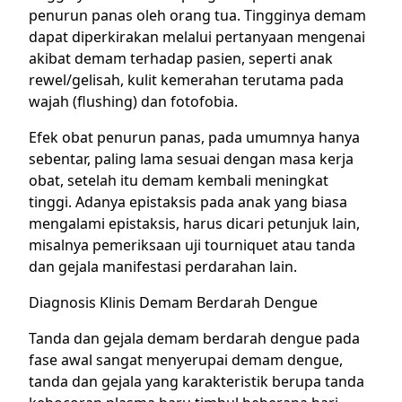
penurun panas oleh orang tua. Tingginya demam
dapat diperkirakan melalui pertanyaan mengenai
akibat demam terhadap pasien, seperti anak
rewel/gelisah, kulit kemerahan terutama pada
wajah (flushing) dan fotofobia.
Efek obat penurun panas, pada umumnya hanya
sebentar, paling lama sesuai dengan masa kerja
obat, setelah itu demam kembali meningkat
tinggi. Adanya epistaksis pada anak yang biasa
mengalami epistaksis, harus dicari petunjuk lain,
misalnya pemeriksaan uji tourniquet atau tanda
dan gejala manifestasi perdarahan lain.
Diagnosis Klinis Demam Berdarah Dengue
Tanda dan gejala demam berdarah dengue pada
fase awal sangat menyerupai demam dengue,
tanda dan gejala yang karakteristik berupa tanda