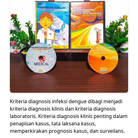
Kriteria diagnosis infeksi dengue dibagi menjadi
kriteria diagnosis klinis dan kriteria diagnosis
laboratoris. Kriteria diagnosis klinis penting dalam
penapisan kasus, tata laksana kasus,
memperkirakan prognosis kasus, dan surveilans.