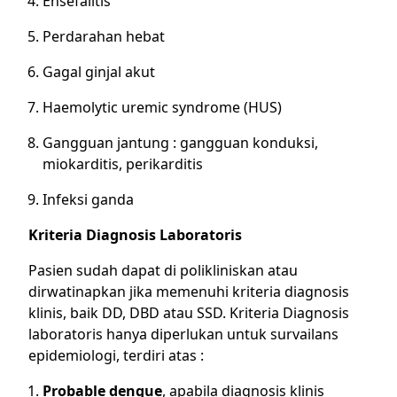
Ensefalitis
Perdarahan hebat
Gagal ginjal akut
Haemolytic uremic syndrome (HUS)
Gangguan jantung : gangguan konduksi,
miokarditis, perikarditis
Infeksi ganda
Kriteria Diagnosis Laboratoris
Pasien sudah dapat di polikliniskan atau
dirwatinapkan jika memenuhi kriteria diagnosis
klinis, baik DD, DBD atau SSD. Kriteria Diagnosis
laboratoris hanya diperlukan untuk survailans
epidemiologi, terdiri atas :
Probable dengue
, apabila diagnosis klinis