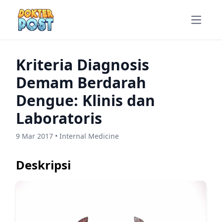
Open m
Kriteria Diagnosis
Demam Berdarah
Dengue: Klinis dan
Laboratoris
9 Mar 2017 • Internal Medicine
Deskripsi