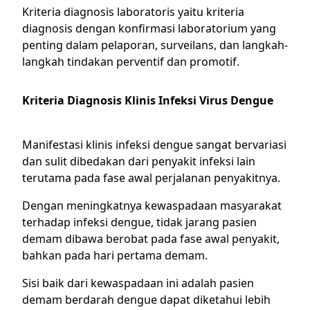
Kriteria diagnosis laboratoris yaitu kriteria
diagnosis dengan konfirmasi laboratorium yang
penting dalam pelaporan, surveilans, dan langkah-
langkah tindakan perventif dan promotif.
Kriteria Diagnosis Klinis Infeksi Virus Dengue
Manifestasi klinis infeksi dengue sangat bervariasi
dan sulit dibedakan dari penyakit infeksi lain
terutama pada fase awal perjalanan penyakitnya.
Dengan meningkatnya kewaspadaan masyarakat
terhadap infeksi dengue, tidak jarang pasien
demam dibawa berobat pada fase awal penyakit,
bahkan pada hari pertama demam.
Sisi baik dari kewaspadaan ini adalah pasien
demam berdarah dengue dapat diketahui lebih