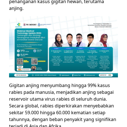
penanganan kasus gigitan hewan, terutama
anjing.
Gigitan anjing menyumbang hingga 99% kasus
rabies pada manusia, menjadikan anjing sebagai
reservoir utama virus rabies di seluruh dunia.
Secara global, rabies diperkirakan menyebabkan
sekitar 59.000 hingga 60.000 kematian setiap
tahunnya, dengan beban penyakit yang signifikan
terjadi di Asia dan Afrika.