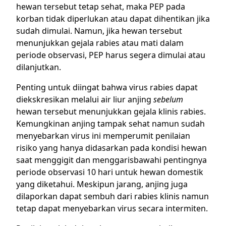
hewan tersebut tetap sehat, maka PEP pada
korban tidak diperlukan atau dapat dihentikan jika
sudah dimulai. Namun, jika hewan tersebut
menunjukkan gejala rabies atau mati dalam
periode observasi, PEP harus segera dimulai atau
dilanjutkan.
Penting untuk diingat bahwa virus rabies dapat
diekskresikan melalui air liur anjing
sebelum
hewan tersebut menunjukkan gejala klinis rabies.
Kemungkinan anjing tampak sehat namun sudah
menyebarkan virus ini memperumit penilaian
risiko yang hanya didasarkan pada kondisi hewan
saat menggigit dan menggarisbawahi pentingnya
periode observasi 10 hari untuk hewan domestik
yang diketahui. Meskipun jarang, anjing juga
dilaporkan dapat sembuh dari rabies klinis namun
tetap dapat menyebarkan virus secara intermiten.