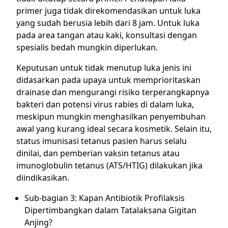
primer juga tidak direkomendasikan untuk luka
yang sudah berusia lebih dari 8 jam. Untuk luka
pada area tangan atau kaki, konsultasi dengan
spesialis bedah mungkin diperlukan.
Keputusan untuk tidak menutup luka jenis ini
didasarkan pada upaya untuk memprioritaskan
drainase dan mengurangi risiko terperangkapnya
bakteri dan potensi virus rabies di dalam luka,
meskipun mungkin menghasilkan penyembuhan
awal yang kurang ideal secara kosmetik. Selain itu,
status imunisasi tetanus pasien harus selalu
dinilai, dan pemberian vaksin tetanus atau
imunoglobulin tetanus (ATS/HTIG) dilakukan jika
diindikasikan.
Sub-bagian 3: Kapan Antibiotik Profilaksis
Dipertimbangkan dalam Tatalaksana Gigitan
Anjing?