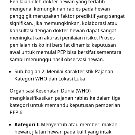
Penilaian oleh dokter hewan yang terlatih
mengenai kemungkinan rabies pada hewan
penggigit merupakan faktor prediktif yang sangat
signifikan. Jika memungkinkan, kolaborasi atau
konsultasi dengan dokter hewan dapat sangat
meningkatkan akurasi penilaian risiko. Proses
penilaian risiko ini bersifat dinamis; keputusan
awal untuk memulai PEP bisa bersifat sementara
sambil menunggu hasil observasi hewan.
Sub-bagian 2: Menilai Karakteristik Pajanan –
Kategori WHO dan Lokasi Luka
Organisasi Kesehatan Dunia (WHO)
mengklasifikasikan pajanan rabies ke dalam tiga
kategori untuk memandu keputusan pemberian
PEP 6:
Kategori I:
Menyentuh atau memberi makan
hewan, jilatan hewan pada kulit yang intak