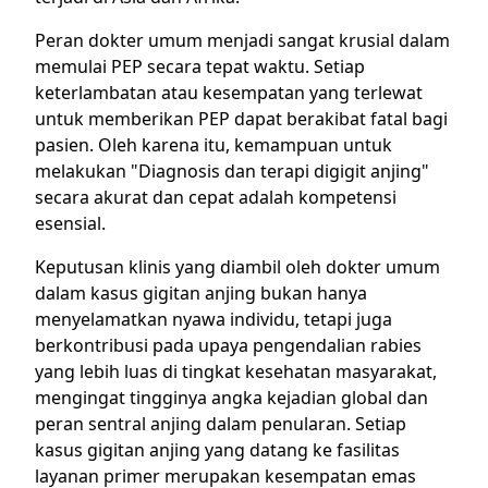
Peran dokter umum menjadi sangat krusial dalam
memulai PEP secara tepat waktu. Setiap
keterlambatan atau kesempatan yang terlewat
untuk memberikan PEP dapat berakibat fatal bagi
pasien. Oleh karena itu, kemampuan untuk
melakukan "Diagnosis dan terapi digigit anjing"
secara akurat dan cepat adalah kompetensi
esensial.
Keputusan klinis yang diambil oleh dokter umum
dalam kasus gigitan anjing bukan hanya
menyelamatkan nyawa individu, tetapi juga
berkontribusi pada upaya pengendalian rabies
yang lebih luas di tingkat kesehatan masyarakat,
mengingat tingginya angka kejadian global dan
peran sentral anjing dalam penularan. Setiap
kasus gigitan anjing yang datang ke fasilitas
layanan primer merupakan kesempatan emas