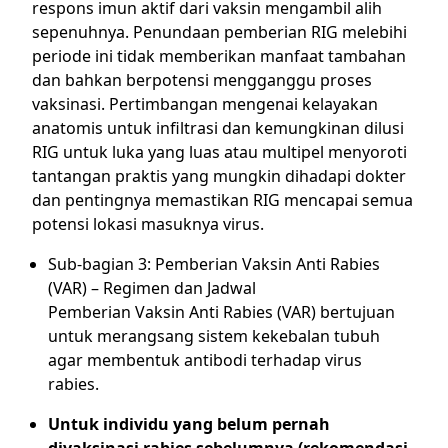
respons imun aktif dari vaksin mengambil alih
sepenuhnya. Penundaan pemberian RIG melebihi
periode ini tidak memberikan manfaat tambahan
dan bahkan berpotensi mengganggu proses
vaksinasi. Pertimbangan mengenai kelayakan
anatomis untuk infiltrasi dan kemungkinan dilusi
RIG untuk luka yang luas atau multipel menyoroti
tantangan praktis yang mungkin dihadapi dokter
dan pentingnya memastikan RIG mencapai semua
potensi lokasi masuknya virus.
Sub-bagian 3: Pemberian Vaksin Anti Rabies
(VAR) – Regimen dan Jadwal
Pemberian Vaksin Anti Rabies (VAR) bertujuan
untuk merangsang sistem kekebalan tubuh
agar membentuk antibodi terhadap virus
rabies.
Untuk individu yang belum pernah
divaksinasi rabies sebelumnya (rekomendasi