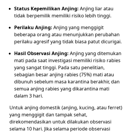
Status Kepemilikan Anjing:
Anjing liar atau
tidak berpemilik memiliki risiko lebih tinggi.
Perilaku Anjing:
Anjing yang menggigit
beberapa orang atau menunjukkan perubahan
perilaku agresif yang tidak biasa patut dicurigai.
Hasil Observasi Anjing:
Anjing yang ditemukan
mati pada saat investigasi memiliki risiko rabies
yang sangat tinggi. Pada satu penelitian,
sebagian besar anjing rabies (75%) mati atau
dibunuh sebelum masa karantina berakhir, dan
semua anjing rabies yang dikarantina mati
dalam 3 hari.
Untuk anjing domestik (anjing, kucing, atau ferret)
yang menggigit dan tampak sehat,
direkomendasikan untuk dilakukan observasi
selama 10 hari. Jika selama periode observasi