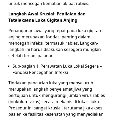
untuk mencegah kematian akibat rabies.
Langkah Awal Krusial: Penilaian dan
Tatalaksana Luka Gigitan Anjing
Penanganan awal yang tepat pada luka gigitan
anjing merupakan fondasi penting dalam
mencegah infeksi, termasuk rabies. Langkah-
langkah ini harus dilakukan sesegera mungkin
setelah terjadi pajanan.
Sub-bagian 1: Perawatan Luka Lokal Segera –
Fondasi Pencegahan Infeksi
Tindakan pencucian luka yang menyeluruh
merupakan langkah penyelamat jiwa yang
bertujuan untuk mengurangi jumlah virus rabies
(inokulum virus) secara mekanis di lokasi luka.
Prosedur ini sangat krusial, terutama jika akses
pasien ke fasilitas kesehatan yang menyediakan