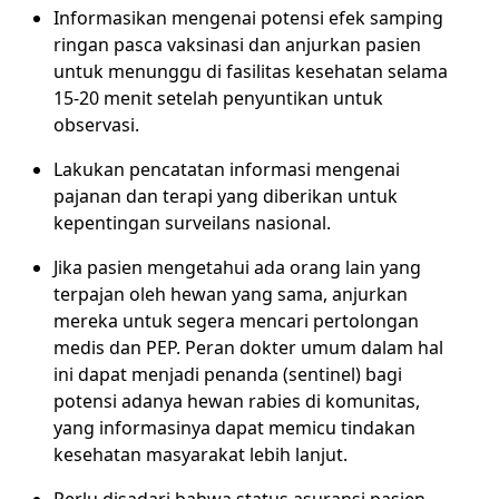
Informasikan mengenai potensi efek samping
ringan pasca vaksinasi dan anjurkan pasien
untuk menunggu di fasilitas kesehatan selama
15-20 menit setelah penyuntikan untuk
observasi.
Lakukan pencatatan informasi mengenai
pajanan dan terapi yang diberikan untuk
kepentingan surveilans nasional.
Jika pasien mengetahui ada orang lain yang
terpajan oleh hewan yang sama, anjurkan
mereka untuk segera mencari pertolongan
medis dan PEP. Peran dokter umum dalam hal
ini dapat menjadi penanda (sentinel) bagi
potensi adanya hewan rabies di komunitas,
yang informasinya dapat memicu tindakan
kesehatan masyarakat lebih lanjut.
Perlu disadari bahwa status asuransi pasien