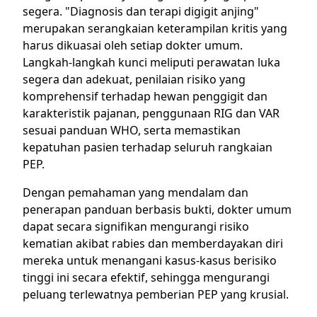
segera. "Diagnosis dan terapi digigit anjing"
merupakan serangkaian keterampilan kritis yang
harus dikuasai oleh setiap dokter umum.
Langkah-langkah kunci meliputi perawatan luka
segera dan adekuat, penilaian risiko yang
komprehensif terhadap hewan penggigit dan
karakteristik pajanan, penggunaan RIG dan VAR
sesuai panduan WHO, serta memastikan
kepatuhan pasien terhadap seluruh rangkaian
PEP.
Dengan pemahaman yang mendalam dan
penerapan panduan berbasis bukti, dokter umum
dapat secara signifikan mengurangi risiko
kematian akibat rabies dan memberdayakan diri
mereka untuk menangani kasus-kasus berisiko
tinggi ini secara efektif, sehingga mengurangi
peluang terlewatnya pemberian PEP yang krusial.