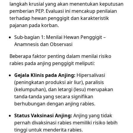
langkah krusial yang akan menentukan keputusan
pemberian PEP. Evaluasi ini mencakup penilaian
terhadap hewan penggigit dan karakteristik
pajanan pada korban.
Sub-bagian 1: Menilai Hewan Penggigit –
Anamnesis dan Observasi
Beberapa faktor penting dalam menilai risiko
rabies pada anjing penggigit meliputi:
Gejala Klinis pada Anjing:
Hipersalivasi
(peningkatan produksi air liur), paralisis
(kelumpuhan), dan letargi (lesu) merupakan
tanda-tanda yang secara signifikan
berhubungan dengan anjing rabies.
Status Vaksinasi Anjing:
Anjing yang tidak
pernah divaksinasi rabies memiliki risiko lebih
tinggi untuk menderita rabies.