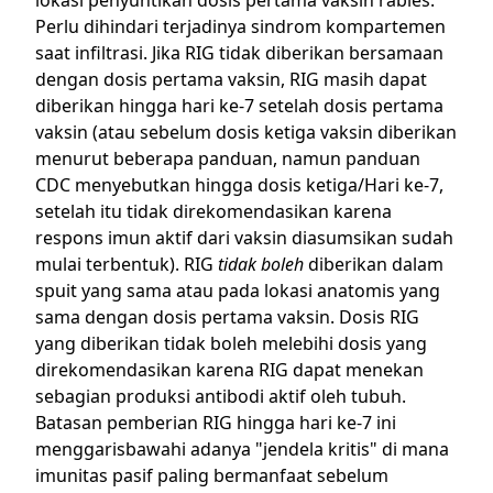
Perlu dihindari terjadinya sindrom kompartemen
saat infiltrasi. Jika RIG tidak diberikan bersamaan
dengan dosis pertama vaksin, RIG masih dapat
diberikan hingga hari ke-7 setelah dosis pertama
vaksin (atau sebelum dosis ketiga vaksin diberikan
menurut beberapa panduan, namun panduan
CDC menyebutkan hingga dosis ketiga/Hari ke-7,
setelah itu tidak direkomendasikan karena
respons imun aktif dari vaksin diasumsikan sudah
mulai terbentuk). RIG
tidak boleh
diberikan dalam
spuit yang sama atau pada lokasi anatomis yang
sama dengan dosis pertama vaksin. Dosis RIG
yang diberikan tidak boleh melebihi dosis yang
direkomendasikan karena RIG dapat menekan
sebagian produksi antibodi aktif oleh tubuh.
Batasan pemberian RIG hingga hari ke-7 ini
menggarisbawahi adanya "jendela kritis" di mana
imunitas pasif paling bermanfaat sebelum