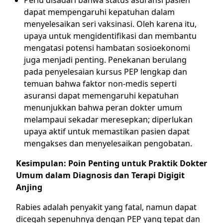
dapat mempengaruhi kepatuhan dalam
menyelesaikan seri vaksinasi. Oleh karena itu,
upaya untuk mengidentifikasi dan membantu
mengatasi potensi hambatan sosioekonomi
juga menjadi penting. Penekanan berulang
pada penyelesaian kursus PEP lengkap dan
temuan bahwa faktor non-medis seperti
asuransi dapat memengaruhi kepatuhan
menunjukkan bahwa peran dokter umum
melampaui sekadar meresepkan; diperlukan
upaya aktif untuk memastikan pasien dapat
mengakses dan menyelesaikan pengobatan.
Kesimpulan: Poin Penting untuk Praktik Dokter
Umum dalam Diagnosis dan Terapi Digigit
Anjing
Rabies adalah penyakit yang fatal, namun dapat
dicegah sepenuhnya dengan PEP yang tepat dan