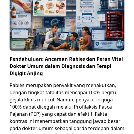
Pendahuluan: Ancaman Rabies dan Peran Vital
Dokter Umum dalam Diagnosis dan Terapi
Digigit Anjing
Rabies merupakan penyakit yang menakutkan,
dengan tingkat fatalitas mencapai 100% begitu
gejala klinis muncul. Namun, penyakit ini juga
100% dapat dicegah melalui Profilaksis Pasca
Pajanan (PEP) yang cepat dan efektif. Fakta
kontras ini menempatkan tanggung jawab besar
pada dokter umum sebagai garda terdepan dalam