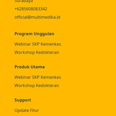
Surabaya
+6285608083342
official@multimedika.id
Program Unggulan
Webinar SKP Kemenkes
Workshop Kedokteran
Produk Utama
Webinar SKP Kemenkes
Workshop Kedokteran
Support
Update Fitur