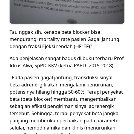
Tau nggak sih, kenapa beta blocker bisa
mengurangi mortality rate pasien Gagal Jantung
dengan fraksi Ejeksi rendah (HFrEF)?
Ada penjelasan sangat bagus di buku terbaru Prof
Idrus Alwi, SpPD-KKV (ketua PAPDI 2015-2018)
"Pada pasien gagal jantung, transduksi sinyal
beta-adrenergik akan mengalami penurunan,
potensinya hilang hingga 50-60%. Terapi penyekat
beta (beta blocker) membantu mengembalikan
sebagian efikasi pengiriman sinyal adrenergik
tersebut. Sehingga, terapi penyekat beta jangka
panjang memberikan perbaikan pada parameter
selular, hemodinamika dan klinis (menurunkan