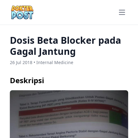
Open m
Dosis Beta Blocker pada
Gagal Jantung
26 Jul 2018 • Internal Medicine
Deskripsi