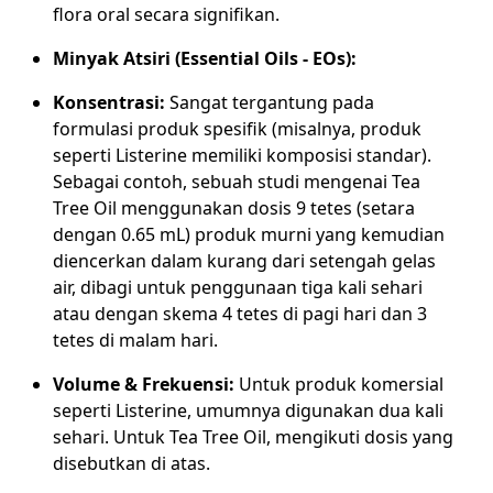
flora oral secara signifikan.
Minyak Atsiri (Essential Oils - EOs):
Konsentrasi:
Sangat tergantung pada
formulasi produk spesifik (misalnya, produk
seperti Listerine memiliki komposisi standar).
Sebagai contoh, sebuah studi mengenai Tea
Tree Oil menggunakan dosis 9 tetes (setara
dengan 0.65 mL) produk murni yang kemudian
diencerkan dalam kurang dari setengah gelas
air, dibagi untuk penggunaan tiga kali sehari
atau dengan skema 4 tetes di pagi hari dan 3
tetes di malam hari.
Volume & Frekuensi:
Untuk produk komersial
seperti Listerine, umumnya digunakan dua kali
sehari. Untuk Tea Tree Oil, mengikuti dosis yang
disebutkan di atas.