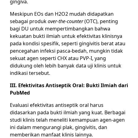
gingiva.
Meskipun EOs dan H2O2 mudah didapatkan
sebagai produk
over-the-counter
(OTC), penting
bagi DU untuk mempertimbangkan bahwa
kekuatan bukti ilmiah untuk efektivitas klinisnya
pada kondisi spesifik, seperti gingivitis berat atau
pencegahan infeksi pasca-bedah, mungkin tidak
sekuat agen seperti CHX atau PVP-I, yang
didukung oleh lebih banyak data uji klinis untuk
indikasi tersebut.
III. Efektivitas Antiseptik Oral: Bukti Ilmiah dari
PubMed
Evaluasi efektivitas antiseptik oral harus
didasarkan pada bukti ilmiah yang kuat. Berbagai
studi klinis telah meneliti kemampuan agen-agen
ini dalam mengurangi plak, gingivitis, dan
memberikan manfaat klinis lainnya.