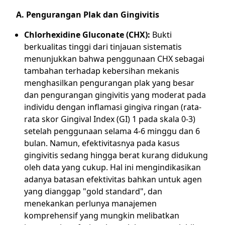
A. Pengurangan Plak dan Gingivitis
Chlorhexidine Gluconate (CHX):
Bukti
berkualitas tinggi dari tinjauan sistematis
menunjukkan bahwa penggunaan CHX sebagai
tambahan terhadap kebersihan mekanis
menghasilkan pengurangan plak yang besar
dan pengurangan gingivitis yang moderat pada
individu dengan inflamasi gingiva ringan (rata-
rata skor Gingival Index (GI) 1 pada skala 0-3)
setelah penggunaan selama 4-6 minggu dan 6
bulan. Namun, efektivitasnya pada kasus
gingivitis sedang hingga berat kurang didukung
oleh data yang cukup. Hal ini mengindikasikan
adanya batasan efektivitas bahkan untuk agen
yang dianggap "gold standard", dan
menekankan perlunya manajemen
komprehensif yang mungkin melibatkan