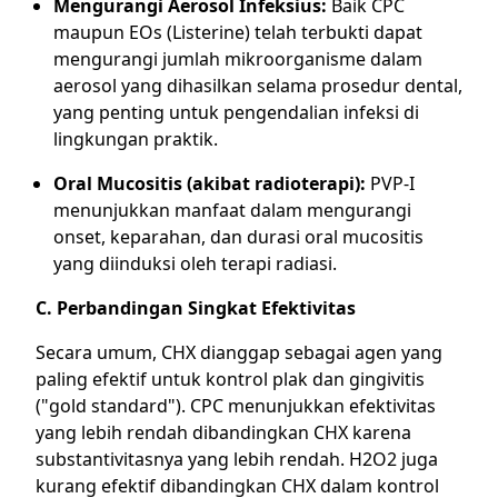
Mengurangi Aerosol Infeksius:
Baik CPC
maupun EOs (Listerine) telah terbukti dapat
mengurangi jumlah mikroorganisme dalam
aerosol yang dihasilkan selama prosedur dental,
yang penting untuk pengendalian infeksi di
lingkungan praktik.
Oral Mucositis (akibat radioterapi):
PVP-I
menunjukkan manfaat dalam mengurangi
onset, keparahan, dan durasi oral mucositis
yang diinduksi oleh terapi radiasi.
C. Perbandingan Singkat Efektivitas
Secara umum, CHX dianggap sebagai agen yang
paling efektif untuk kontrol plak dan gingivitis
("gold standard"). CPC menunjukkan efektivitas
yang lebih rendah dibandingkan CHX karena
substantivitasnya yang lebih rendah. H2O2 juga
kurang efektif dibandingkan CHX dalam kontrol