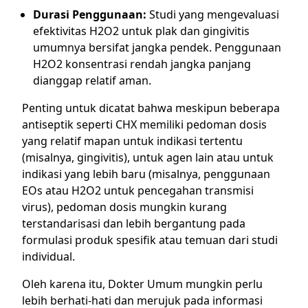
Durasi Penggunaan:
Studi yang mengevaluasi
efektivitas H2O2 untuk plak dan gingivitis
umumnya bersifat jangka pendek. Penggunaan
H2O2 konsentrasi rendah jangka panjang
dianggap relatif aman.
Penting untuk dicatat bahwa meskipun beberapa
antiseptik seperti CHX memiliki pedoman dosis
yang relatif mapan untuk indikasi tertentu
(misalnya, gingivitis), untuk agen lain atau untuk
indikasi yang lebih baru (misalnya, penggunaan
EOs atau H2O2 untuk pencegahan transmisi
virus), pedoman dosis mungkin kurang
terstandarisasi dan lebih bergantung pada
formulasi produk spesifik atau temuan dari studi
individual.
Oleh karena itu, Dokter Umum mungkin perlu
lebih berhati-hati dan merujuk pada informasi