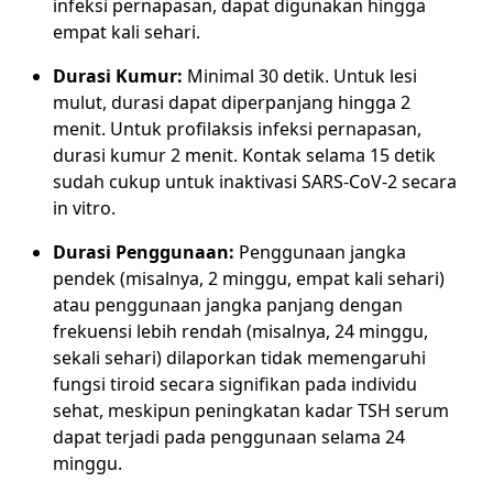
infeksi pernapasan, dapat digunakan hingga
empat kali sehari.
Durasi Kumur:
Minimal 30 detik. Untuk lesi
mulut, durasi dapat diperpanjang hingga 2
menit. Untuk profilaksis infeksi pernapasan,
durasi kumur 2 menit. Kontak selama 15 detik
sudah cukup untuk inaktivasi SARS-CoV-2 secara
in vitro.
Durasi Penggunaan:
Penggunaan jangka
pendek (misalnya, 2 minggu, empat kali sehari)
atau penggunaan jangka panjang dengan
frekuensi lebih rendah (misalnya, 24 minggu,
sekali sehari) dilaporkan tidak memengaruhi
fungsi tiroid secara signifikan pada individu
sehat, meskipun peningkatan kadar TSH serum
dapat terjadi pada penggunaan selama 24
minggu.