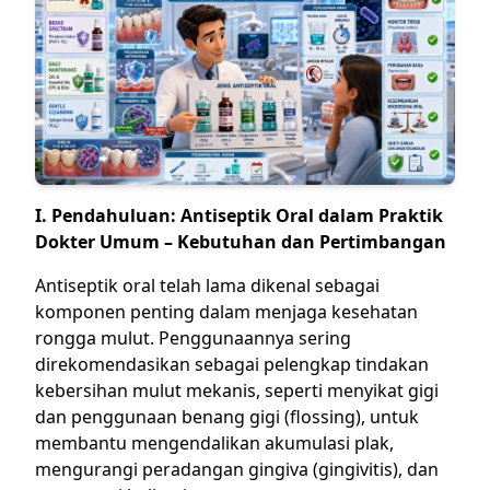
I. Pendahuluan: Antiseptik Oral dalam Praktik
Dokter Umum – Kebutuhan dan Pertimbangan
Antiseptik oral telah lama dikenal sebagai
komponen penting dalam menjaga kesehatan
rongga mulut. Penggunaannya sering
direkomendasikan sebagai pelengkap tindakan
kebersihan mulut mekanis, seperti menyikat gigi
dan penggunaan benang gigi (flossing), untuk
membantu mengendalikan akumulasi plak,
mengurangi peradangan gingiva (gingivitis), dan