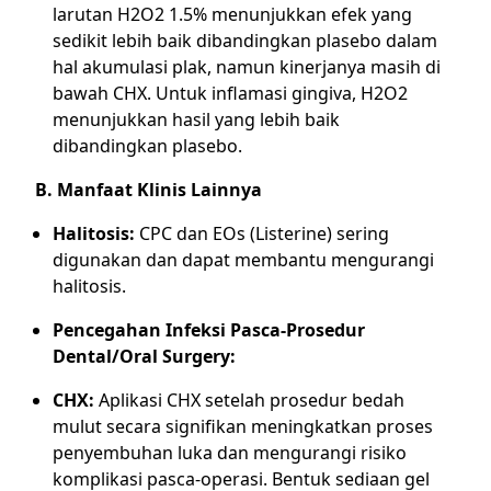
larutan H2O2 1.5% menunjukkan efek yang
sedikit lebih baik dibandingkan plasebo dalam
hal akumulasi plak, namun kinerjanya masih di
bawah CHX. Untuk inflamasi gingiva, H2O2
menunjukkan hasil yang lebih baik
dibandingkan plasebo.
B. Manfaat Klinis Lainnya
Halitosis:
CPC dan EOs (Listerine) sering
digunakan dan dapat membantu mengurangi
halitosis.
Pencegahan Infeksi Pasca-Prosedur
Dental/Oral Surgery:
CHX:
Aplikasi CHX setelah prosedur bedah
mulut secara signifikan meningkatkan proses
penyembuhan luka dan mengurangi risiko
komplikasi pasca-operasi. Bentuk sediaan gel