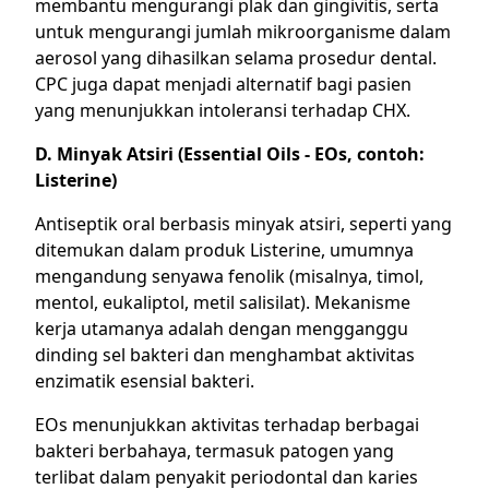
membantu mengurangi plak dan gingivitis, serta
untuk mengurangi jumlah mikroorganisme dalam
aerosol yang dihasilkan selama prosedur dental.
CPC juga dapat menjadi alternatif bagi pasien
yang menunjukkan intoleransi terhadap CHX.
D. Minyak Atsiri (Essential Oils - EOs, contoh:
Listerine)
Antiseptik oral berbasis minyak atsiri, seperti yang
ditemukan dalam produk Listerine, umumnya
mengandung senyawa fenolik (misalnya, timol,
mentol, eukaliptol, metil salisilat). Mekanisme
kerja utamanya adalah dengan mengganggu
dinding sel bakteri dan menghambat aktivitas
enzimatik esensial bakteri.
EOs menunjukkan aktivitas terhadap berbagai
bakteri berbahaya, termasuk patogen yang
terlibat dalam penyakit periodontal dan karies