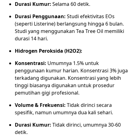
Durasi Kumur:
Selama 60 detik.
Durasi Penggunaan:
Studi efektivitas EOs
(seperti Listerine) berlangsung hingga 6 bulan.
Studi yang menggunakan Tea Tree Oil memiliki
durasi 14 hari.
Hidrogen Peroksida (H2O2):
Konsentrasi:
Umumnya 1.5% untuk
penggunaan kumur harian. Konsentrasi 3% juga
terkadang digunakan. Konsentrasi yang lebih
tinggi biasanya digunakan untuk prosedur
pemutihan gigi profesional.
Volume & Frekuensi:
Tidak dirinci secara
spesifik, namun umumnya dua kali sehari.
Durasi Kumur:
Tidak dirinci, umumnya 30-60
detik.