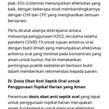
plak. EOs (Listerine) menunjukkan efektivitas yang
baik, dengan beberapa studi membandingkannya
dengan CHX dan CPC yang menghasilkan temuan
bervariasi.
Perlu dicatat adanya diskrepansi antara
meluasnya penggunaan H2O2, terutama selama
pandemi COVID-19 untuk tujuan antivirus oral,
dengan bukti ilmiah yang menunjukkan efektivitas
antivirus oral yang minimal pada konsentrasi yang
aman untuk kumur. Hal ini menekankan
pentingnya praktik kedokteran berbasis bukti
dalam memberikan rekomendasi kepada pasien.
IV. Dosis Obat Anti Septik Oral untuk
Penggunaan Topikal Harian yang Aman
Penentuan
dosis obat anti septik oral
yang tepat
untuk penggunaan topikal harian merupakan
aspek fundamental untuk mencapai efektivitas