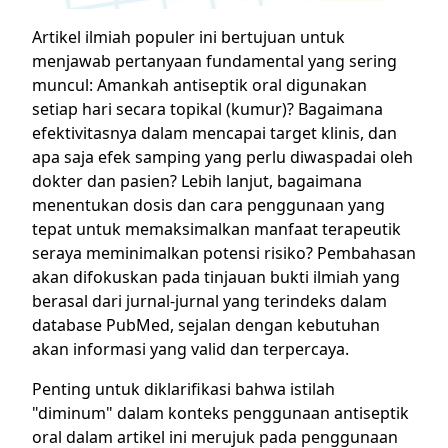
Artikel ilmiah populer ini bertujuan untuk
menjawab pertanyaan fundamental yang sering
muncul: Amankah antiseptik oral digunakan
setiap hari secara topikal (kumur)? Bagaimana
efektivitasnya dalam mencapai target klinis, dan
apa saja efek samping yang perlu diwaspadai oleh
dokter dan pasien? Lebih lanjut, bagaimana
menentukan dosis dan cara penggunaan yang
tepat untuk memaksimalkan manfaat terapeutik
seraya meminimalkan potensi risiko? Pembahasan
akan difokuskan pada tinjauan bukti ilmiah yang
berasal dari jurnal-jurnal yang terindeks dalam
database PubMed, sejalan dengan kebutuhan
akan informasi yang valid dan terpercaya.
Penting untuk diklarifikasi bahwa istilah
"diminum" dalam konteks penggunaan antiseptik
oral dalam artikel ini merujuk pada penggunaan