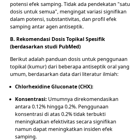
potensi efek samping. Tidak ada pendekatan "satu
dosis untuk semua", mengingat variasi signifikan
dalam potensi, substantivitas, dan profil efek
samping antar agen antiseptik.
B. Rekomendasi Dosis Topikal Spesifik
(berdasarkan studi PubMed)
Berikut adalah panduan dosis untuk penggunaan
topikal (kumur) dari beberapa antiseptik oral yang
umum, berdasarkan data dari literatur ilmiah:
Chlorhexidine Gluconate (CHX):
Konsentrasi:
Umumnya direkomendasikan
antara 0.12% hingga 0.2%. Penggunaan
konsentrasi di atas 0.2% tidak terbukti
meningkatkan efektivitas secara signifikan
namun dapat meningkatkan insiden efek
samping.