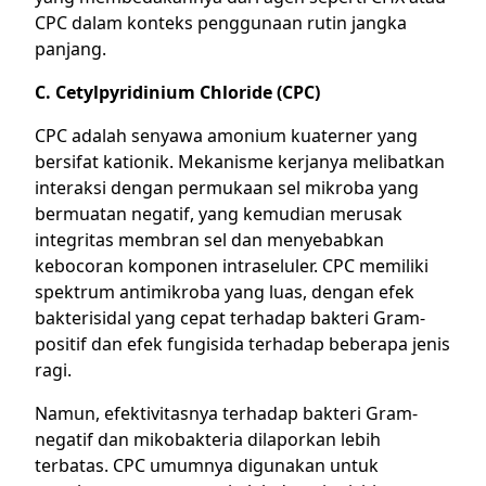
CPC dalam konteks penggunaan rutin jangka
panjang.
C. Cetylpyridinium Chloride (CPC)
CPC adalah senyawa amonium kuaterner yang
bersifat kationik. Mekanisme kerjanya melibatkan
interaksi dengan permukaan sel mikroba yang
bermuatan negatif, yang kemudian merusak
integritas membran sel dan menyebabkan
kebocoran komponen intraseluler. CPC memiliki
spektrum antimikroba yang luas, dengan efek
bakterisidal yang cepat terhadap bakteri Gram-
positif dan efek fungisida terhadap beberapa jenis
ragi.
Namun, efektivitasnya terhadap bakteri Gram-
negatif dan mikobakteria dilaporkan lebih
terbatas. CPC umumnya digunakan untuk