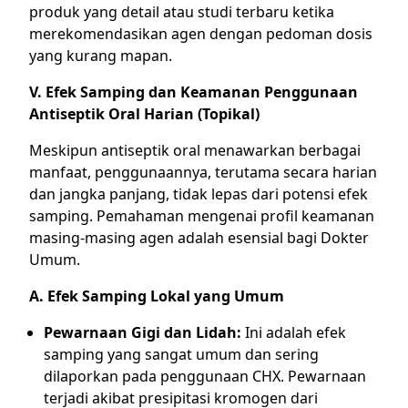
produk yang detail atau studi terbaru ketika
merekomendasikan agen dengan pedoman dosis
yang kurang mapan.
V. Efek Samping dan Keamanan Penggunaan
Antiseptik Oral Harian (Topikal)
Meskipun antiseptik oral menawarkan berbagai
manfaat, penggunaannya, terutama secara harian
dan jangka panjang, tidak lepas dari potensi efek
samping. Pemahaman mengenai profil keamanan
masing-masing agen adalah esensial bagi Dokter
Umum.
A. Efek Samping Lokal yang Umum
Pewarnaan Gigi dan Lidah:
Ini adalah efek
samping yang sangat umum dan sering
dilaporkan pada penggunaan CHX. Pewarnaan
terjadi akibat presipitasi kromogen dari