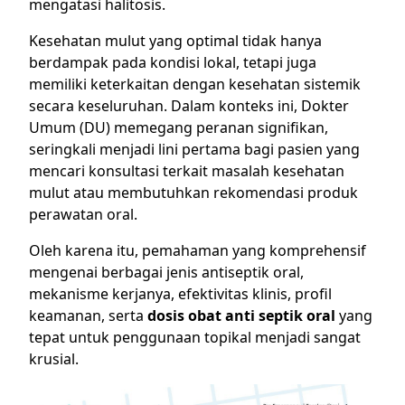
mengatasi halitosis.
Kesehatan mulut yang optimal tidak hanya
berdampak pada kondisi lokal, tetapi juga
memiliki keterkaitan dengan kesehatan sistemik
secara keseluruhan. Dalam konteks ini, Dokter
Umum (DU) memegang peranan signifikan,
seringkali menjadi lini pertama bagi pasien yang
mencari konsultasi terkait masalah kesehatan
mulut atau membutuhkan rekomendasi produk
perawatan oral.
Oleh karena itu, pemahaman yang komprehensif
mengenai berbagai jenis antiseptik oral,
mekanisme kerjanya, efektivitas klinis, profil
keamanan, serta
dosis obat anti septik oral
yang
tepat untuk penggunaan topikal menjadi sangat
krusial.