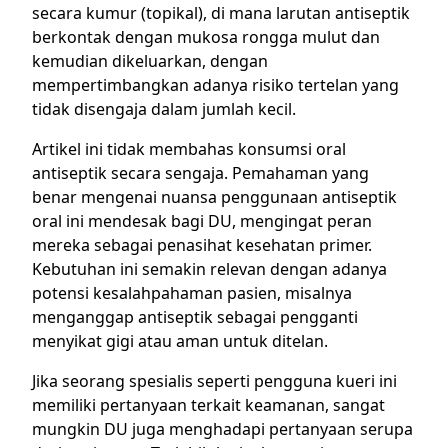
secara kumur (topikal), di mana larutan antiseptik
berkontak dengan mukosa rongga mulut dan
kemudian dikeluarkan, dengan
mempertimbangkan adanya risiko tertelan yang
tidak disengaja dalam jumlah kecil.
Artikel ini tidak membahas konsumsi oral
antiseptik secara sengaja. Pemahaman yang
benar mengenai nuansa penggunaan antiseptik
oral ini mendesak bagi DU, mengingat peran
mereka sebagai penasihat kesehatan primer.
Kebutuhan ini semakin relevan dengan adanya
potensi kesalahpahaman pasien, misalnya
menganggap antiseptik sebagai pengganti
menyikat gigi atau aman untuk ditelan.
Jika seorang spesialis seperti pengguna kueri ini
memiliki pertanyaan terkait keamanan, sangat
mungkin DU juga menghadapi pertanyaan serupa