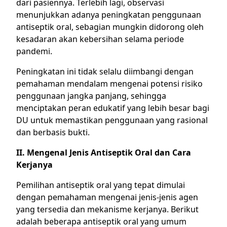
dari pasiennya. Terlebih lagi, observasi
menunjukkan adanya peningkatan penggunaan
antiseptik oral, sebagian mungkin didorong oleh
kesadaran akan kebersihan selama periode
pandemi.
Peningkatan ini tidak selalu diimbangi dengan
pemahaman mendalam mengenai potensi risiko
penggunaan jangka panjang, sehingga
menciptakan peran edukatif yang lebih besar bagi
DU untuk memastikan penggunaan yang rasional
dan berbasis bukti.
II. Mengenal Jenis Antiseptik Oral dan Cara
Kerjanya
Pemilihan antiseptik oral yang tepat dimulai
dengan pemahaman mengenai jenis-jenis agen
yang tersedia dan mekanisme kerjanya. Berikut
adalah beberapa antiseptik oral yang umum