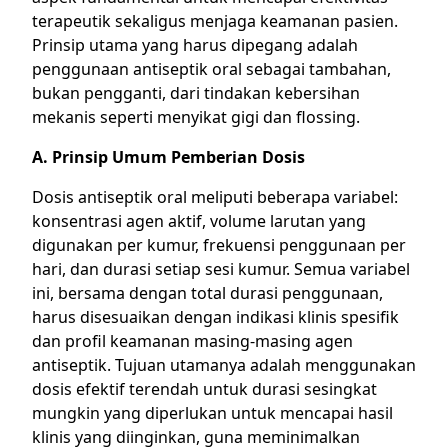
terapeutik sekaligus menjaga keamanan pasien.
Prinsip utama yang harus dipegang adalah
penggunaan antiseptik oral sebagai tambahan,
bukan pengganti, dari tindakan kebersihan
mekanis seperti menyikat gigi dan flossing.
A. Prinsip Umum Pemberian Dosis
Dosis antiseptik oral meliputi beberapa variabel:
konsentrasi agen aktif, volume larutan yang
digunakan per kumur, frekuensi penggunaan per
hari, dan durasi setiap sesi kumur. Semua variabel
ini, bersama dengan total durasi penggunaan,
harus disesuaikan dengan indikasi klinis spesifik
dan profil keamanan masing-masing agen
antiseptik. Tujuan utamanya adalah menggunakan
dosis efektif terendah untuk durasi sesingkat
mungkin yang diperlukan untuk mencapai hasil
klinis yang diinginkan, guna meminimalkan