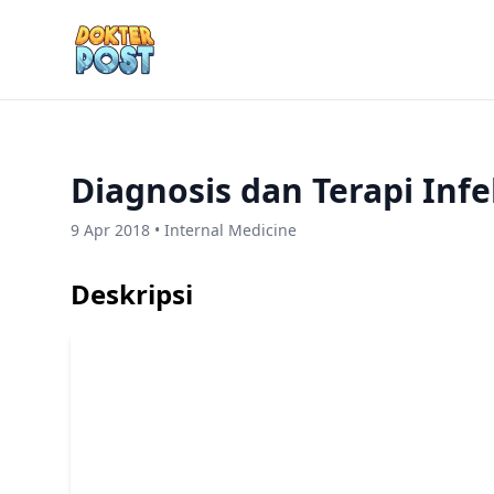
Diagnosis dan Terapi Inf
9 Apr 2018 • Internal Medicine
Deskripsi