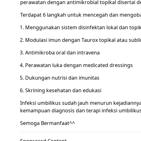
perawatan dengan antimikrobial topikal disertai d
Terdapat 6 langkah untuk mencegah dan mengobat
Menggunakan sistem disinfektan lokal dan topik
Modulasi imun dengan Taurox topikal atau subli
Antimikroba oral dan intravena
Perawatan luka dengan medicated dressings
Dukungan nutrisi dan imunitas
Skrining kesehatan dan edukasi
Infeksi umbilikus sudah jauh menurun kejadiannya 
kemampuan diagnosis dan terapi infeksi umbilikus 
Semoga Bermanfaat^^