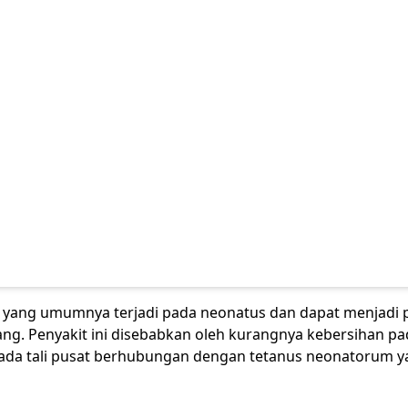
ksi yang umumnya terjadi pada neonatus dan dapat menjadi
ng. Penyakit ini disebabkan oleh kurangnya kebersihan pa
 pada tali pusat berhubungan dengan tetanus neonatorum 