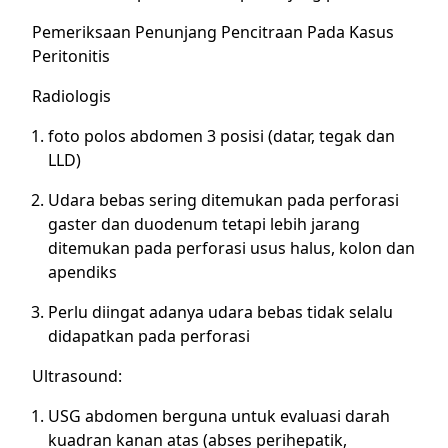
Pemeriksaan Penunjang Pencitraan Pada Kasus
Peritonitis
Radiologis
foto polos abdomen 3 posisi (datar, tegak dan
LLD)
Udara bebas sering ditemukan pada perforasi
gaster dan duodenum tetapi lebih jarang
ditemukan pada perforasi usus halus, kolon dan
apendiks
Perlu diingat adanya udara bebas tidak selalu
didapatkan pada perforasi
Ultrasound:
USG abdomen berguna untuk evaluasi darah
kuadran kanan atas (abses perihepatik,