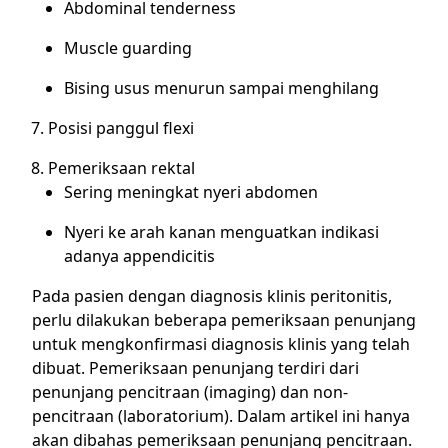
Abdominal tenderness
Muscle guarding
Bising usus menurun sampai menghilang
Posisi panggul flexi
Pemeriksaan rektal
Sering meningkat nyeri abdomen
Nyeri ke arah kanan menguatkan indikasi
adanya appendicitis
Pada pasien dengan diagnosis klinis peritonitis,
perlu dilakukan beberapa pemeriksaan penunjang
untuk mengkonfirmasi diagnosis klinis yang telah
dibuat. Pemeriksaan penunjang terdiri dari
penunjang pencitraan (imaging) dan non-
pencitraan (laboratorium). Dalam artikel ini hanya
akan dibahas pemeriksaan penunjang pencitraan.