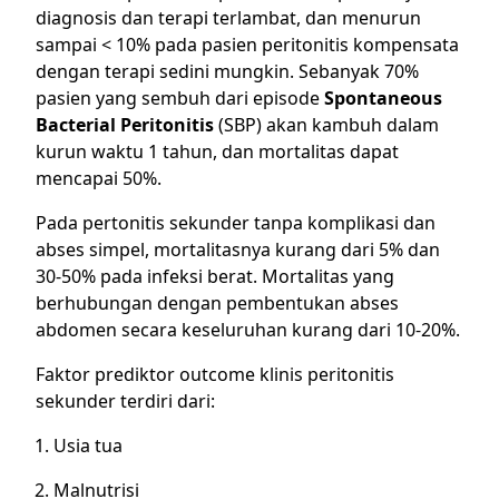
diagnosis dan terapi terlambat, dan menurun
sampai < 10% pada pasien peritonitis kompensata
dengan terapi sedini mungkin. Sebanyak 70%
pasien yang sembuh dari episode
Spontaneous
Bacterial Peritonitis
(SBP) akan kambuh dalam
kurun waktu 1 tahun, dan mortalitas dapat
mencapai 50%.
Pada pertonitis sekunder tanpa komplikasi dan
abses simpel, mortalitasnya kurang dari 5% dan
30-50% pada infeksi berat. Mortalitas yang
berhubungan dengan pembentukan abses
abdomen secara keseluruhan kurang dari 10-20%.
Faktor prediktor outcome klinis peritonitis
sekunder terdiri dari:
Usia tua
Malnutrisi