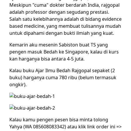
Meskipun "cuma" dokter berdarah India, rajgopal
adalah professor dengan segudang prestasi.
Salah satu kelebihannya adalah di bidang evidence
based medicine, yang membuat tulisannya mudah
untuk dipahami dengan bukti ilmiah yang kuat.
Kemarin aku mesenin Sabiston buat TS yang
pengen masuk Bedah ke Singapore, kalau di kurs
kan harganya bisa antara 4-5 juta.
Kalau buku Ajar Ilmu Bedah Rajgopal sepaket (2
buku) harganya cuma 780 ribu (belum termasuk
ongkir).
Kalau kamu pengen pesen bisa minta tolong
Yahya (WA 085608083342) atau klik link order ini =>