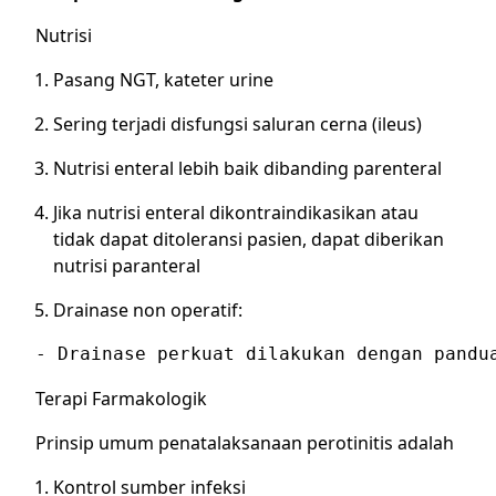
Nutrisi
Pasang NGT, kateter urine
Sering terjadi disfungsi saluran cerna (ileus)
Nutrisi enteral lebih baik dibanding parenteral
Jika nutrisi enteral dikontraindikasikan atau
tidak dapat ditoleransi pasien, dapat diberikan
nutrisi paranteral
Drainase non operatif:
- Drainase perkuat dilakukan dengan pandu
Terapi Farmakologik
Prinsip umum penatalaksanaan perotinitis adalah
Kontrol sumber infeksi