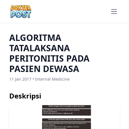
Open m
ALGORITMA
TATALAKSANA
PERITONITIS PADA
PASIEN DEWASA
11 Jan 2017 • Internal Medicine
Deskripsi