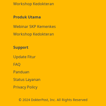
Workshop Kedokteran
Produk Utama
Webinar SKP Kemenkes
Workshop Kedokteran
Support
Update Fitur
FAQ
Panduan
Status Layanan
Privacy Policy
© 2024 DokterPost, Inc. All Rights Reserved