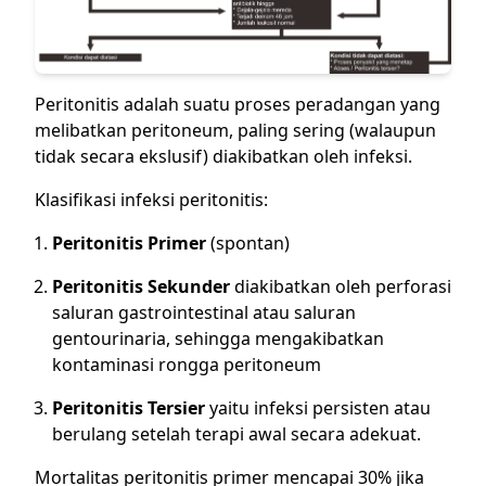
Peritonitis adalah suatu proses peradangan yang
melibatkan peritoneum, paling sering (walaupun
tidak secara ekslusif) diakibatkan oleh infeksi.
Klasifikasi infeksi peritonitis:
Peritonitis Primer
(spontan)
Peritonitis Sekunder
diakibatkan oleh perforasi
saluran gastrointestinal atau saluran
gentourinaria, sehingga mengakibatkan
kontaminasi rongga peritoneum
Peritonitis Tersier
yaitu infeksi persisten atau
berulang setelah terapi awal secara adekuat.
Mortalitas peritonitis primer mencapai 30% jika