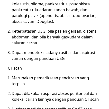
kolesistis, biloma, pankreatitis, psudokista
pankreatik), kuadaran kanan bawah, dan
patologi pelvik (apenditis, abses tubo-ovarian,
abses cavum Douglas),
Keterbatasan USG: bila pasien gelisah, distensi
abdomen, dan bila banyak gas/udara dalam
saluran cerna
Dapat mendeteksi adanya asites dan aspirasi
cairan dengan panduan USG
CT scan
Merupakan pemeriksaan pencitraan yang
terpilih
Dapat dilakukan aspirasi abses peritoneal dan
koleksi cairan lainnya dengan panduan CT scan