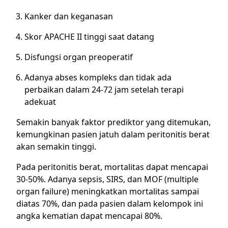
Kanker dan keganasan
Skor APACHE II tinggi saat datang
Disfungsi organ preoperatif
Adanya abses kompleks dan tidak ada
perbaikan dalam 24-72 jam setelah terapi
adekuat
Semakin banyak faktor prediktor yang ditemukan,
kemungkinan pasien jatuh dalam peritonitis berat
akan semakin tinggi.
Pada peritonitis berat, mortalitas dapat mencapai
30-50%. Adanya sepsis, SIRS, dan MOF (multiple
organ failure) meningkatkan mortalitas sampai
diatas 70%, dan pada pasien dalam kelompok ini
angka kematian dapat mencapai 80%.