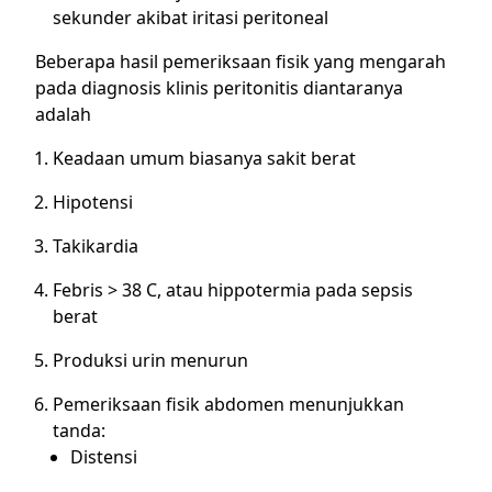
sekunder akibat iritasi peritoneal
Beberapa hasil pemeriksaan fisik yang mengarah
pada diagnosis klinis peritonitis diantaranya
adalah
Keadaan umum biasanya sakit berat
Hipotensi
Takikardia
Febris > 38 C, atau hippotermia pada sepsis
berat
Produksi urin menurun
Pemeriksaan fisik abdomen menunjukkan
tanda:
Distensi