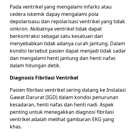
Pada ventrikel yang mengalami infarks atau
cedera iskemik dapay mengalami pola
depolarisasu dan repolarisasi ventrikel yang tidak
sinkron. Akibatnya ventrikel tidak dapat
berkontraksi sebagai satu kesatuan dan
menyebabkan tidak adanya curah jantung. Dalam
kondisi tersebut pasien dapat menjadi tidak sadar
dan mengalami henti jantung dan henti nafas
dalam hitungan detik.
Diagnosis Fibrilasi Ventrikel
Pasien fibrilasi ventrikel sering datang ke Instalasi
Gawat Darurat (IGD) dalam kondisi penurunan
kesadaran, henti nafas dan henti nadi. Aspek
penting untuk menegakkan diagnosi fibrilasi
ventrikel adalah melihat gambaran EKG yang
khas.