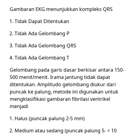
Gambaran EKG menunjukkan kompleks QRS
Tidak Dapat Ditentukan
Tidak Ada Gelombang P
Tidak Ada Gelombang QRS
Tidak Ada Gelombang T
Gelombang pada garis dasar berkisar antara 150-
500 menit/menit. Irama jantung tidak dapat
ditentukan. Amplitudo gelombang diukur dari
puncak ke palung, metode ini digunakan untuk
mengklasifikasi gambaran fibrilasi ventrikel
menjadi
Halus (puncak palung 2-5 mm)
Medium atau sedang (puncak palung 5- < 10