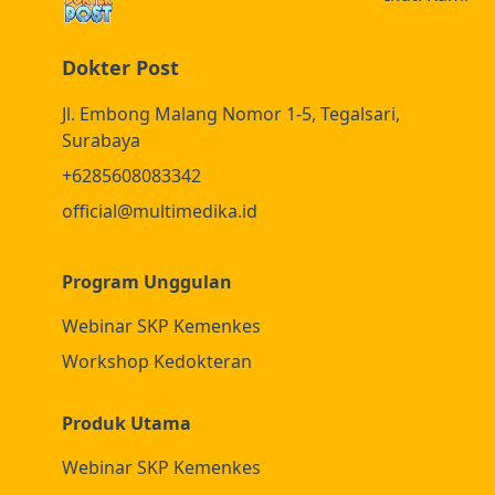
Dokter Post
Jl. Embong Malang Nomor 1-5, Tegalsari,
Surabaya
+6285608083342
official@multimedika.id
Program Unggulan
Webinar SKP Kemenkes
Workshop Kedokteran
Produk Utama
Webinar SKP Kemenkes