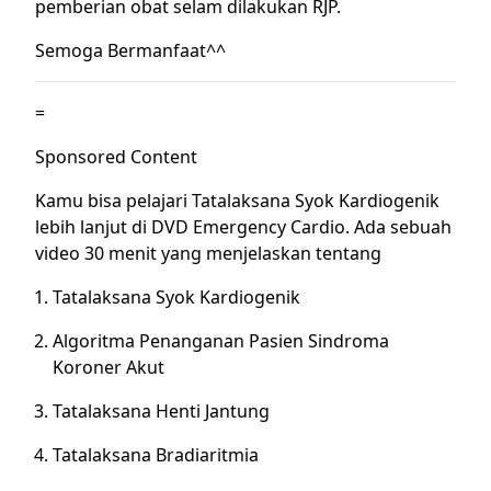
pemberian obat selam dilakukan RJP.
Semoga Bermanfaat^^
=
Sponsored Content
Kamu bisa pelajari Tatalaksana Syok Kardiogenik
lebih lanjut di DVD Emergency Cardio. Ada sebuah
video 30 menit yang menjelaskan tentang
Tatalaksana Syok Kardiogenik
Algoritma Penanganan Pasien Sindroma
Koroner Akut
Tatalaksana Henti Jantung
Tatalaksana Bradiaritmia